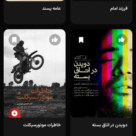
فرزند امام
عامه پسند
دویدن در اتاق بسته
خاطرات موتورسیکلت