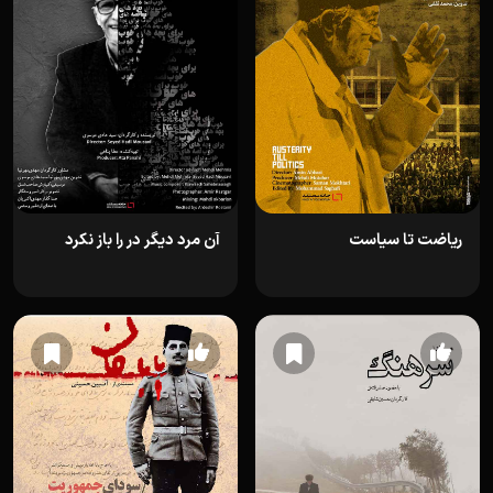
ریاضت تا سیاست
آن مرد دیگر در را باز نکرد