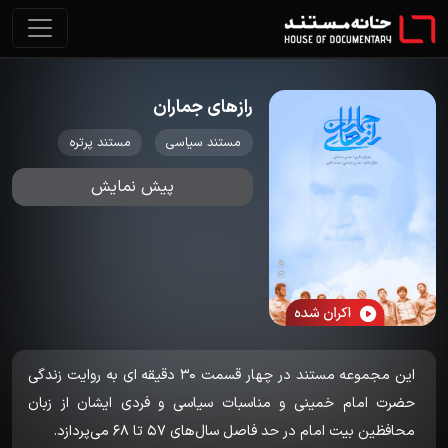
رازهای جماران
مستند سیاسی
مستند پرتره
پیش نمایش
این مجموعه مستند در چهار قسمت 30 دقیقه ای به روایت زندگی
حضرت امام خمینی و مناسبات سیاسی و فردی ایشان از زبان
محافظین بیت امام در حد فاصل سال‌های 57 تا 68 می‌پردازد.