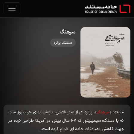
سرهنگ
مستند پرتره
مستند «
سرهنگ
»، پرتره ای از صفر فتحی، بازنشسته ی هوانیروز است
که با دستگاه سیمیلیتور که 47 سال پیش در آمریکا طراحی کرده در
جهت کاهش تصادفات جاده ای اقدام کرده است…