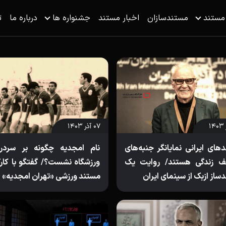
 مستند
مستندسازان
اخبار مستند
جشنواره ها
درباره ما
ت
۰۷ آذر ۱۴۰۳
های ایرانی نمایانگر جنبه‌های
نام امجدیه چگونه بر سردر
ف زندگی هستند/ روایت یک
ورزشگاه نشست؟/ گفتگو با کارگ
ساز ازبک از سینمای ایران
مستند ورزشی «تهران امجدیه»