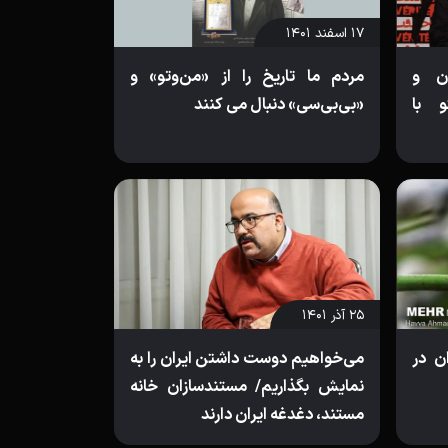
۱۷ اسفند ۱۴۰۱
ن و
مردم ما تاریخ را از «من‌وتو» و
 با
«بی‌بی‌سی» دنبال می کنند
۲۵ آذر ۱۴۰۱
ان در
می‌خواهیم دوست داشتن ایران را به
نمایش بگذاریم/ مستندسازان خانه
مستند، دغدغه ایران دارند