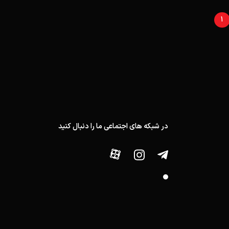
1
در شبکه های اجتماعی ما را دنبال کنید