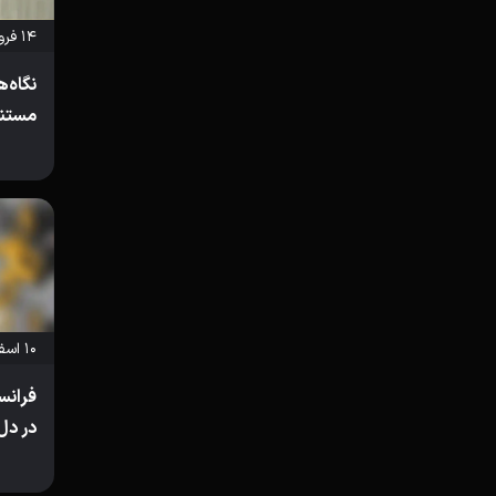
۱۴ فروردین ۱۴۰۲
نگاه‌
مستند
۱۰ اسفند ۱۴۰۱
فرانسو
در دل