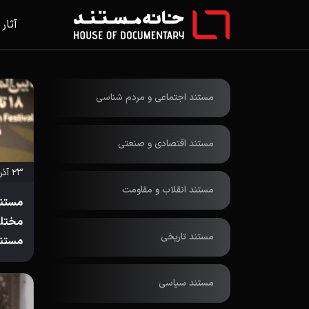
آثار
مستند اجتماعی و مردم شناسی
مستند اقتصادی و صنعتی
۲۳ آذر ۱۴۰۳
مستند انقلاب و مقاومت
مستند
مختل
مستند تاریخی
مستند
مستند سیاسی