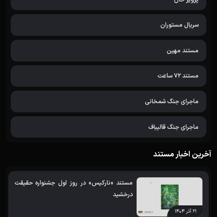
سریال مستوران
مستند مهین
مستند 72 ساعت
ماجرای جنگ شمخانی
ماجرای جنگ قالیباف
آخرین اخبار مستند
مستند «نارکیس» در روز اول جشنواره حقیقت
درخشید
۲۱ آذر ۱۴۰۴