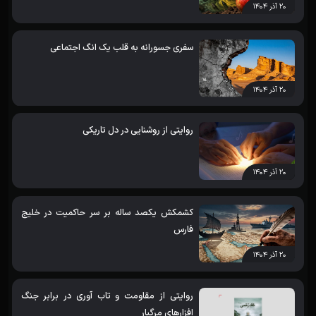
۲۰ آذر ۱۴۰۴
سفری جسورانه به قلب یک انگ اجتماعی
۲۰ آذر ۱۴۰۴
روایتی از روشنایی در دل تاریکی
۲۰ آذر ۱۴۰۴
کشمکش یکصد ساله بر سر حاکمیت در خلیج
فارس
۲۰ آذر ۱۴۰۴
روایتی از مقاومت و تاب آوری در برابر جنگ
افزارهای مرگبار