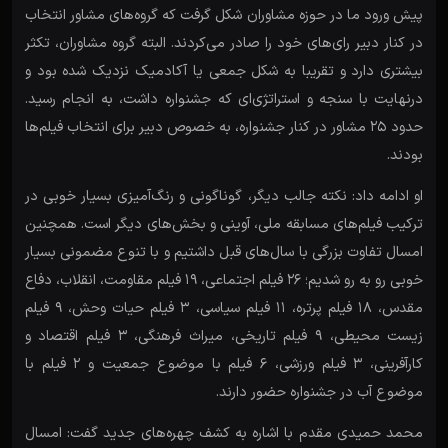
پیش ورود ما در حوزه مشاوران شکل گرفت که گروه‌های مشاور انتخاب
در کنار دبیر رای‌های خود را صادر می‌کردند. البته گروه مشاوران، تکثر
بیشتری دارد و تقریبا به شکل جمعی یا آکادمیک نزدیک شده بود و
درنهایت با سنجه و استراتژی‌ای که جشنواره داشت، به انجام رسید.
حدود ۲۵ مشاور در کنار جشنواره، به خصوص دبیر برای انتخاب فیلم‌ها
بودند.
او ادامه داد: نکته جالب دیگر، گوناگونی و رنگ‌آمیزی بسیار خوبی در
ترکیب فیلم‌های مسابقه ملی، آوینی و بخش‌های دیگر است. همچنین
امسال تفاوت بزرگی با سال‌های قبل داشتیم و با تنوع مضمونی بسیار
خوبی رو به رو شدیم؛ ۲۶ فیلم اجتماعی، ۱۹ فیلم مقاومت، انقلاب، دفاع
مقدس، ۱۸ فیلم پرتره، ۱۱ فیلم سیاسی، ۳ فیلم حیات وحش، ۹ فیلم
زیست محیطی، ۹ فیلم تاریخی، میراث فرهنگی، ۳ فیلم اقتصاد و
کارآفرینی، ۳ فیلم ورزشی، ۶ فیلم با موضوع جمعیت و ۲ فیلم با
موضوع آب در جشنواره حضور دارند.
محمد حمیدی مقدم با اشاره به کشف چهره‌های جدید گفت: امسال