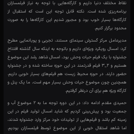
نقاط مختلف دنیا داریم و کارگاه‌هایی با توجه به نیاز فیلمسازان
برنامه‌ریزی شده است. نکته قابل توجه این است که استقبال از
کارگاه‌ها بسیار خوب بود و مجبور شدیم این کارگاه‌ها را به صورت
محدود برگزار کنیم.
مدیرعامل مرکز گسترش سینمای مستند، تجربی و پویانمایی مطرح
کرد: امسال رویکرد ویژه‌ای داریم و باتوجه به اینکه سال گذشته افتتاح
جشنواره با یک فیلم حیات وحش بود، امسال شاهد رشد این موضوع
هستیم و ۲_۳ فیلم قدرتمند در این حوزه ساخته شده و در جشنواره
حضور دارند. در حوزه محیط زیست هم فیلم‌های بسیار خوبی داریم.
همچنین چون موضوع حیات وحش بسیار مهم‌ است، ما یک پنل و
کارگاه ویژه هم‌ برای آن درنظر گرفتیم.
حمیدی مقدم ادامه داد: در این دوره توجه ما به ۲ موضوع آب و
جمعیت بود و پیش‌بینی کردیم که شاید امسال تولید فیلم در این
زمینه کم باشد و فیلم‌هایی از تولیدات خود مرکز وارد جشنواره شدند،
اما شاهد استقال خوبی از این موضوع توسط فیلمسازان بودیم.