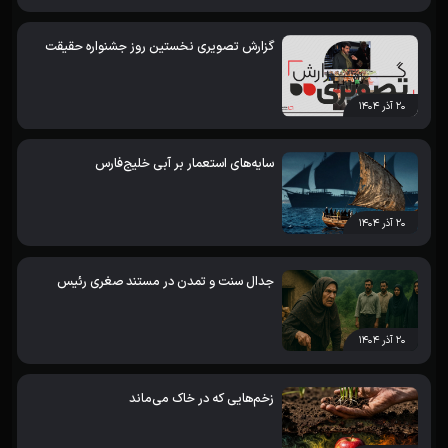
گزارش تصویری نخستین روز جشنواره حقیقت
۲۰ آذر ۱۴۰۴
سایه‌های استعمار بر آبی خلیج‌فارس
۲۰ آذر ۱۴۰۴
جدال سنت و تمدن در مستند صغری رئیس
۲۰ آذر ۱۴۰۴
زخم‌هایی که در خاک می‌ماند