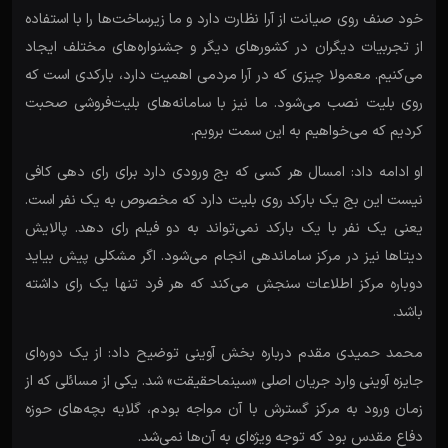
خود صنف روی صیانت از آرا نظارت دارد و ما زیرساخت‌ها را با استفاده
از تجربیات دیگران در کشورهای دیگر و جشنواره‌های مختلف ایجاد
می‌کنیم. معمولا چیزی که در آرا مردمی اهمیت دارد، بارکدی است که
روی بلیت نصب می‌شود. ما نیز با سامانه‌های بلیت‌فروشی صحبت
کردیم که می‌خواهیم به این سمت برویم.
او ادامه داد: امسال هر کسی که بج ورودی دارد برای رای دهی کافی
نیست این بج یک بارکد روی بلیت دارد که مخصوص به یک نفر است.
یعنی یک نفر با یک بارکد نمی‌تواند به دو فیلم رای دهد. پالایش
دیتاها نیز در مرکز ساماندهی انجام می‌شود. اگر مشکلی پیش بیاید
دوباره مرکز اطلاعات سنجش می‌کند که هر فرد تنها یک رای داشته
باشد.
محمد حمیدی مقدم درباره بخش آوینی توضیح داد: از یک دوره‌ای
جایزه آوینی وارد جریان اصلی «سینماحقیقت» شد. یکی از مسائلی که از
زمان ورود به مرکز گسترش با آن مواجه بودم، گلایه بچه‌های حوزه
دفاع مقدس بود که توجه ویژه‌ای به آن‌ها نمی‌شد.