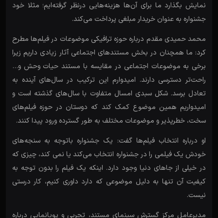
نمایش بگذارد ما برای آن‌ها هزینه‌هایی درنظر گرفته‌ایم‌؛ مثلا خود
جشنواره به عنوان خریدار مبلغی پرداخت می‌‌کند.
محمد حمیدی مقدم درباره حوزه ترافیکی موضوعات در فیلم‌ها مطرح
کرد: ما همچنان در بخش مستندهای اجتماعی آثار زیادی داریم زیرا
برخی به موضوعات اجتماعی در مقایسه با مستند حیات وحش و…
راحت‌تر دسترسی دارند. امیدوارم این ترکیب در سال‌های آینده به
تعادل برسد. شکل سبدی امسال متفاوت با سال‌های گذشته است و
امیدواریم همین موضوع کمک کند که دوستان در حوزه فیلم‌های
سخت، خطرپذیر و موضوعات مختلف به طور گسترده ورود پیدا کنند.
او درباره انتخاب فیلم‌ها گفت: یک جشنواره باتوجه به سنجه‌های
خودش یک فیلمی را در جشنواره انتخاب می‌کند یا نمی کند، چیزی که
در خیلی از جاهای دنیا وجود دارد. اینکه یک فیلم را بدون توجه به
کیفیت آن تنها به دلیل موضوعی که دارد داوری کنیم، کار درستی
نیست.
مدیرعامل مرکز گسترش سینمای مستند، تجربی و پویانمایی درباره