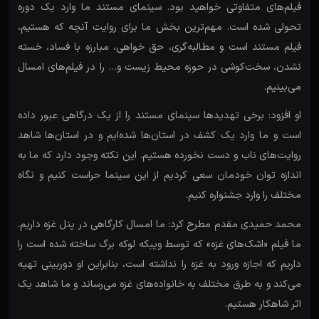
فیلم‌های متفاوتی خواهید بود. سینمای مستند ما وارد یک دوره
تحولی شده است. مهم‌ترین بخش ما برای روایت آنچه که هستیم،
فیلم‌ مستند است و مطالبه‌گری، حق خواهی، مبارزه با فساد، خسته
نشدن، سخت‌کوشی در حوزه محیط زیست و… را در فیلم‌های امسال
می‌بینیم.
او افزود: برخی تهدیدها سینمای مستند را از یک درگاهی عبور داده
است و ما وارد یک کشف در استان‌ها شده‌ایم و در استان‌ها شاهد
روایت‌های ناب و دست نخورده هستیم. این نکته وجود دارد که ما به
اندازه توان خودمان سعی کردیم از این سینما حراست کنیم و نگاه
مختلف را وارد جشنواره کنیم.
محمد حمیدی مقدم مطرح کرد: ما امسال کارگاهی در پنل غزه داریم.
ما فیلم «اشک‌های غزه» که توسط ویبکه لوکه برگ ساخته شده است را
داریم که اجازه ورود به غزه را نداشته است، بنابراین او دوربینی تهیه
می‌کند و به طرق مختلف به خانواده‌های غزه می‌رساند و ما شاهد یک
اثر شاهکار هستیم.