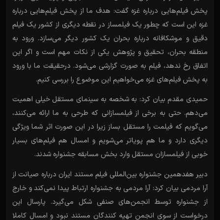
پخش فیلم‌هایی درباره غزه گفت: هدف ما از پخش فیلم‌هایی درباره
غزه این است که چطور یک فیلمساز در نقطه دیگری از کشور یک فیلم
دقیق و موشکافانه درباره بحران یک کشور دیگر می‌سازد. ورود به
منطقه بحران، تحقیق و پژوهش یکی از نکات مهم است و اگر این
اتفاق رخ ندهد، فیلم به صورت گزارشی می‌شود. درحقیقت ما با ورود
به پخش فیلم‌های غزه می‌خواهیم این موضوع را بررسی کنیم.
حمیدی مقدم بیان کرد: به شخصه به سینمای مستقل خیلی اهمیت
می‌دهم. حتی به برخی از فیلمسازانی که طرحی به ما ارائه می‌کنند،
می‌گویم که فیلمت را مستقل بساز زیرا در این صورت اثر شما ویژگی
دیگری دارد و ما هم پویاتر می‌شویم و امسال هم فیلم‌های بسیار
خوبی از فیلمسازان مستقل وارد بخش مسابقه جشنواره شدند.
دبیر هفدهمین جشنواره بین‌المللی فیلم مستند ایران درباره صیانت از
آرا مردمی بیان کرد: آرا مردمی به جشنواره ارتباط پیدا نمی‌کند و خارج
از جشنواره توسط انجمن‌های صنفی شکل می‌گیرد. پارسال این
درخواست از سوی انجمن تهیه کنندگان مستند نبود و امسال کاملا