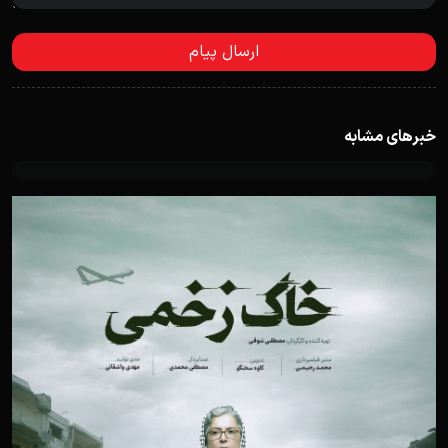
خبرهای مشابه