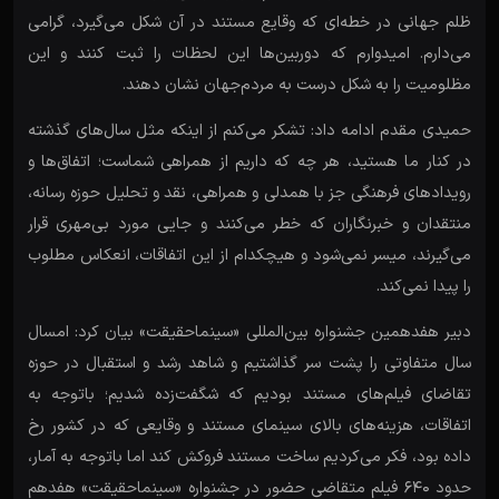
ظلم جهانی در خطه‌ای که وقایع مستند در آن شکل می‌گیرد، گرامی
می‌دارم. امیدوارم که دوربین‌ها این لحظات را ثبت کنند و این‌
مظلومیت را به شکل درست به مردم‌جهان نشان دهند.
حمیدی مقدم ادامه داد: تشکر می‌کنم از اینکه مثل سال‌های گذشته
در کنار ما هستید، هر چه که داریم از همراهی شماست؛ اتفاق‌ها و
رویدادهای فرهنگی جز با همدلی و همراهی، نقد و تحلیل حوزه رسانه،
منتقدان و خبرنگاران که خطر می‌کنند و جایی مورد بی‌مهری قرار
می‌گیرند، میسر نمی‌شود و هیچکدام از این اتفاقات، انعکاس مطلوب
را پیدا نمی‌کند.
دبیر هفدهمین جشنواره بین‌المللی «سینماحقیقت» بیان کرد: امسال
سال متفاوتی را پشت سر گذاشتیم و شاهد رشد و استقبال در حوزه
تقاضای فیلم‌های مستند بودیم که شگفت‌زده شدیم؛ باتوجه به
اتفاقات، هزینه‌های بالای سینمای مستند و وقایعی که در کشور رخ
داده بود، فکر می‌کردیم ساخت مستند فروکش کند اما باتوجه به آمار،
حدود ۶۴۰ فیلم‌ متقاضی حضور در جشنواره «سینماحقیقت» هفدهم