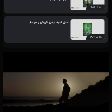
۲۰ آذر ۱۴۰۴
خلق امید از دل تاریکی و موانع
۱۸ آذر ۱۴۰۴