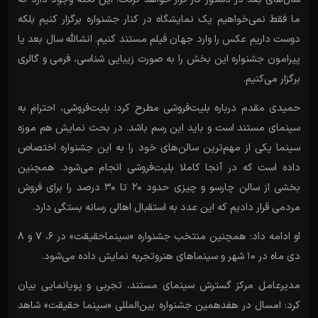
ما فقط نمی‌خواهیم یک نمایشگاه در کنار جشنواره برگزار کنیم بلکه
دوست داریم عکس را وارد جهان فیلم مستند کنیم. انشالله سال بعد یا
پیرامون جشنواره این بخش را به صورت زیبایی شناسی، فرمی و گالری
برگزار می‌‌کنیم.
حمیدی مقدم درباره بلیت‌فروشی مطرح کرد: بلیت‌فروشی، احترام به
سینمای مستند است و باید این رسم باشد. در بحث نمایش هم موزه
سینما یکی از مهم‌ترین سالن‌های خود را به این جشنواره اختصاص
داده است که در آنجا کاملا بلیت‌فروشی انجام‌ می‌شود. همچنین
بخشی از سالن چارسو و چیزی حدود ۲۰ تا ۳۰ درصد را برای فروش
مردمی قرار دادیم که این عدد به استقبال اهالی رسانه بستگی دارد.
او ادامه داد: همچنین منتخب جشنواره «سینماحقیقت» در ۶، ۷ و ۸
دی ماه در ۱۰ شهر و سینماهای هنروتجربه نمایش داده می‌شود.
مدیرعامل مرکز گسترش سینمای مستند، تجربی و پویانمایی بیان
کرد: امسال در هفدهمین جشنواره بین‌المللی «سینما حقیقت» شاهد