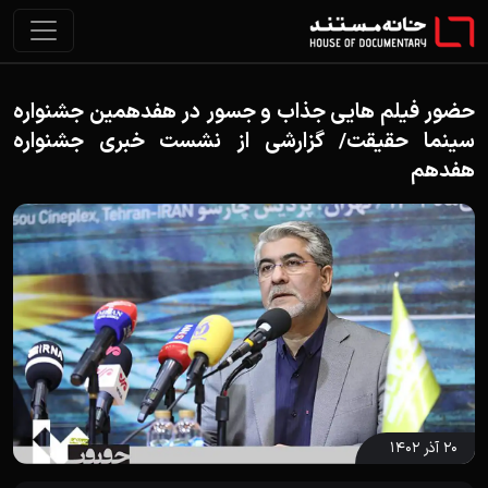
حضور فیلم هایی جذاب و جسور در هفدهمین جشنواره
سینما حقیقت/ گزارشی از نشست خبری جشنواره
هفدهم
۲۰ آذر ۱۴۰۲