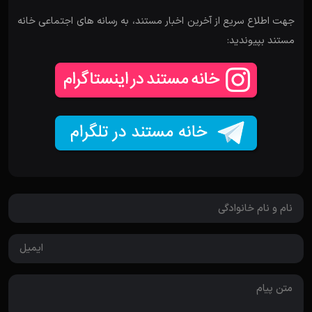
جهت اطلاع سریع از آخرین اخبار مستند، به رسانه های اجتماعی خانه
مستند بپیوندید: