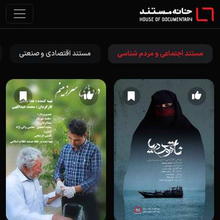
مستند اجتماعی و مردم شناسی
مستند اقتصادی و صنعتی