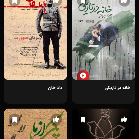
خانه در تاریکی
بابا خان