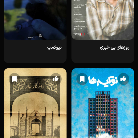
روزهای بی خبری
نیوکمپ