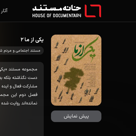
آثار
یکی از ما 2
مستند اجتماعی و مردم ش
مجموعه مستند «یکی 
دست نگذاشته بلکه به ف
مشارکت فعال و ایده ه
نمانده‌اند روایت شده 
پیش نمایش