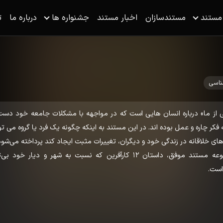
 مستند
مستندسازان
اخبار مستند
جشنواره ها
درباره ما
ت
ناسی
از ما» درباره انسان هایی است که در مواجهه با مشکلات جامعه خود دست
کر چاره و عمل بوده اند. در این مستند به اینکه چگونه یک فرد یا گروه می توا
ای خلاقانه در زندگی خود و دیگران، تغییرات مثبت ایجاد کند پرداخته می‌شود
فصل دوم این مجموعه مستند موفق، داستان 12 کارآفرین که نسبت به شهر و دیار خود
است.