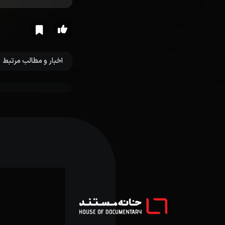
اخبار و مطالب مرتبط