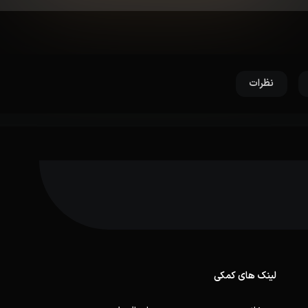
نظرات
لینک های کمکی