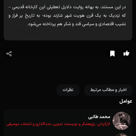
در این مستند، به بهانه روایت دلایل تعطیلی این کارخانه قدیمی –
که نزدیک به یک قرن هویت شهر شازند بوده- به تاریخ پر فراز و
نشیب اقتصادی و سیاسی قند و شکر هم پرداخته می‌شود.
اخبار و مطالب مرتبط
نظرات
عوامل
محمد طالبی
کارگردان، پژوهشگر و نویسنده، تدوین، صداگذاری و انتخاب موسیقی