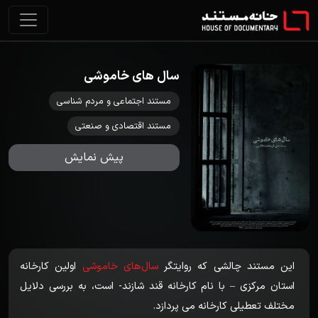
سال های خاموشی
مستند اجتماعی و مردم شناسی
مستند اقتصادی و صنعتی
پیش نمایش
این مستند چالشی که روایتگر
سال‌های خاموشی
اولین کارخانه
استان مرکزی – با نام کارخانه قند شازند- است، به بررسی دلایل
مختلف تعطیلی کارخانه می پردازد.