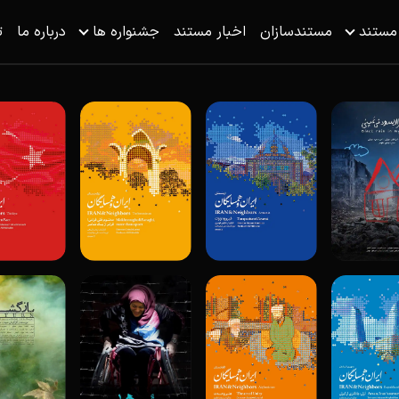
 مستند
مستندسازان
اخبار مستند
جشنواره ها
درباره ما
ت