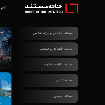
آثار
مستند اجتماعی و مردم شناسی
مستند اقتصادی و صنعتی
مستند انقلاب و مقاومت
مستند تاریخی
مستند سیاسی