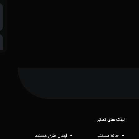
لینک های کمکی
خانه مستند
ارسال طرح مستند