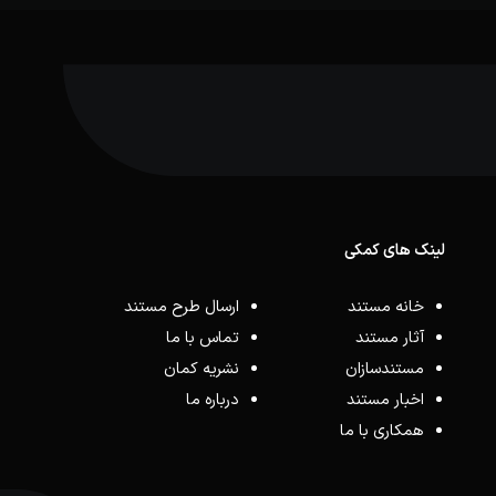
لینک های کمکی
خانه مستند
ارسال طرح مستند
آثار مستند
تماس با ما
مستندسازان
نشریه کمان
اخبار مستند
درباره ما
همکاری با ما