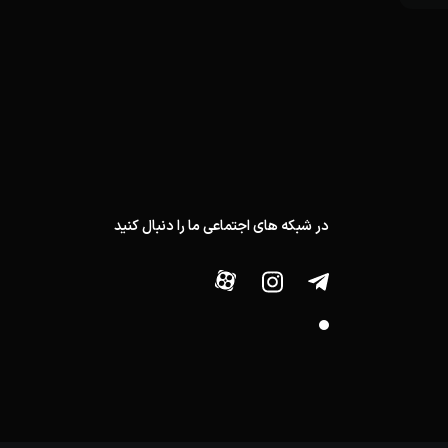
در شبکه های اجتماعی ما را دنبال کنید