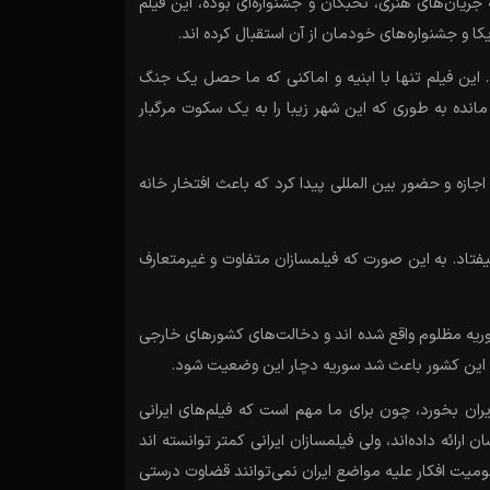
ن‌های هنری، نخبگان و جشنواره‌ای بوده، این فیلم
ا و جشنواره‌های خودمان از آن استقبال کرده اند.
ین فیلم تنها با ابنیه و اماکنی که ما حصل یک جنگ
مانده به طوری که این شهر زیبا را به یک سکوت مرگبار
جازه و حضور بین المللی پیدا کرد که باعث افتخار خانه
یفتاد. به این صورت که فیلمسازان متفاوت و غیرمتعارف
سوریه مظلوم واقع شده اند و دخالت‌های کشور‌های خارجی
لی این کشور باعث شد سوریه دچار این وضعیت شود.
ان بخورد، چون برای ما مهم است که فیلم‌های ایرانی
ارائه داده‌اند، ولی فیلمسازان ایرانی کمتر توانسته اند
ومیت افکار علیه مواضع ایران نمی‌توانند قضاوت درستی