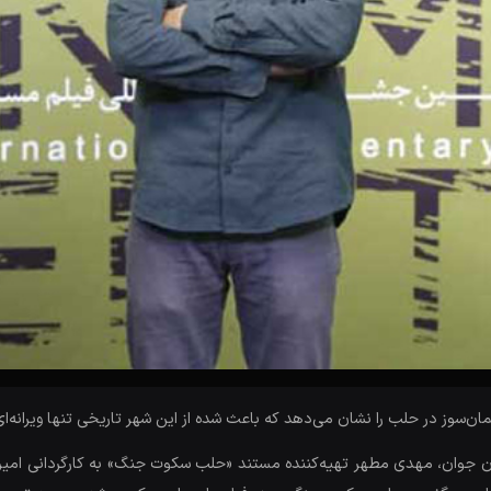
 در حلب را نشان می‌دهد که باعث شده از این شهر تاریخی تنها ویرانه‌ای 
ان جوان، مهدی مطهر تهیه‌کننده مستند «حلب سکوت جنگ» به کارگردانی امیر ا