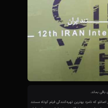
باقی بماند.
صانلو که نامزد بهترین تهیه‌کنندگی فیلم کوتاه مستند