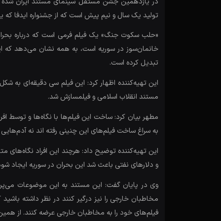
در یازدهمین جشن مستقل سینمای مستند ایران شده اس
تولید یک سال و نیم پیش است که از جشنواره ایدفا که یکی
«حلب سکوت جنگ» یک فیلم فرمی است که درباره بحران 
خانمان‌سوز در سوریه است، به همه نشان می‌دهد که این 
تبدیل کرده است.
این تهیه‌کننده اظهار کرد: این فیلم سی دقیقه‌ای به شک
مستند انقلاب اسلامی و فیلمسازش شد.
مطهر بیان کرد: ساخت این فیلم‌ها با نگاه‌ها و توسط ا
به سراغ ساخت فیلم‌های این چنینی رفته اند نه آدم‌های
این تهیه‌کننده توضیح داد: هرچند این افراد نگاه‌های م
و دلار‌های نفتی باعث شد این بحران در سوریه ایجاد ش
وی در پایان گفت: این مستند به این موضوعات می‌پردا
مخاطبان خارجی را نیز درگیر کنند در نظر داشته باشید که 
فیلم‌های خود را به مخاطبان خارجی عرضه کنند. از همین