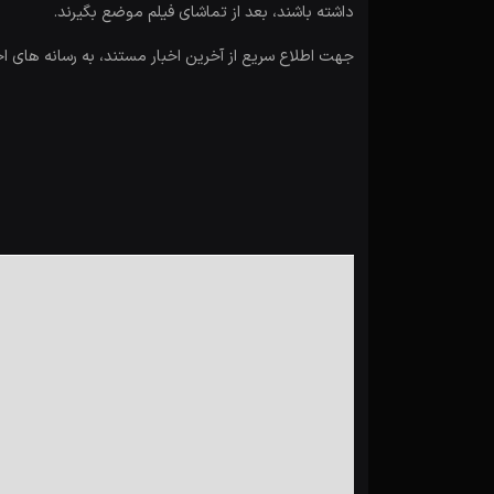
داشته باشند، بعد از تماشای فیلم موضع بگیرند.
جهت اطلاع سریع از آخرین اخبار مستند، به رسانه های ا