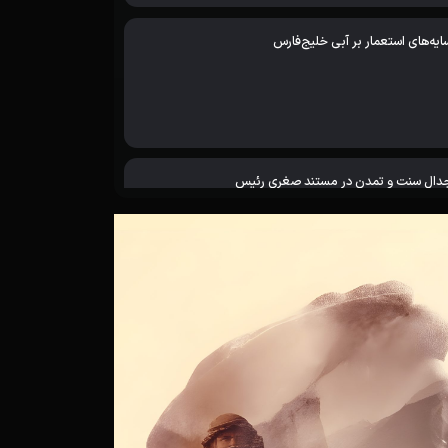
ایه‌های استعمار بر آبی خلیج‌فارس
دال سنت و تمدن در مستند صغری رئیس
خم‌هایی که در خاک می‌ماند