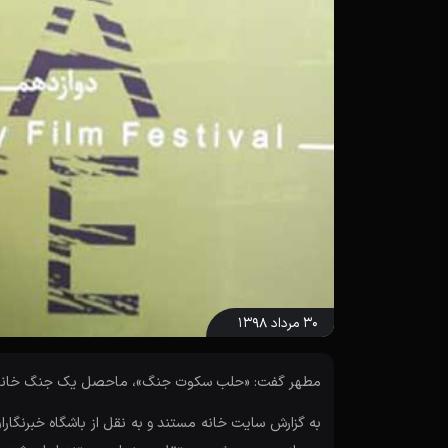
۳۰ مرداد ۱۳۹۸
مطهر گفت: «حلب سکوت جنگ»، ماحصل یک جنگ خانمان‌سوز
به گزارش سایت خانه مستند و به نقل از باشگاه خبرنگار