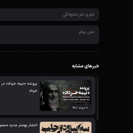
خبرهای مشابه
خرداد
۱۱ خرداد ۱۴۰۱
انتشار پوستر جدید مجمو