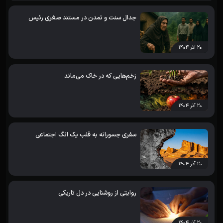
جدال سنت و تمدن در مستند صغری رئیس
۲۰ آذر ۱۴۰۴
زخم‌هایی که در خاک می‌ماند
۲۰ آذر ۱۴۰۴
سفری جسورانه به قلب یک انگ اجتماعی
۲۰ آذر ۱۴۰۴
روایتی از روشنایی در دل تاریکی
۲۰ آذر ۱۴۰۴