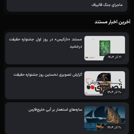
ماجرای جنگ قالیباف
آخرین اخبار مستند
مستند «نارکیس» در روز اول جشنواره حقیقت
درخشید
۲۱ آذر ۱۴۰۴
گزارش تصویری نخستین روز جشنواره حقیقت
۲۰ آذر ۱۴۰۴
سایه‌های استعمار بر آبی خلیج‌فارس
۲۰ آذر ۱۴۰۴