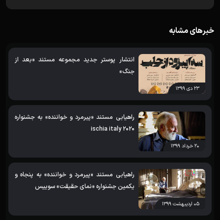
خبرهای مشابه
انتشار پوستر جدید مجموعه مستند «بعد از
جنگ»
۲۳ دی ۱۳۹۹
راهیابی مستند «پیرمرد و خواننده» به جشنواره
ischia italy 2020
۲۰ خرداد ۱۳۹۹
راهیابی مستند «پیرمرد و خواننده» به پنجاه و
یکمین جشنواره «نمای حقیقت» سوییس
۰۵ اردیبهشت ۱۳۹۹