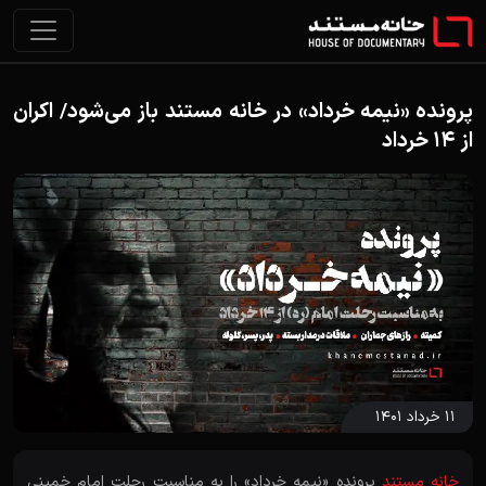
پرونده «نیمه خرداد» در خانه مستند باز می‌شود/ اکران
از 14 خرداد
۱۱ خرداد ۱۴۰۱
خانه مستند
پرونده «نیمه خرداد» را به مناسبت رحلت امام خمینی