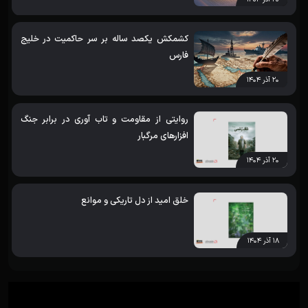
کشمکش یکصد ساله بر سر حاکمیت در خلیج
فارس
۲۰ آذر ۱۴۰۴
روایتی از مقاومت و تاب آوری در برابر جنگ
افزارهای مرگبار
۲۰ آذر ۱۴۰۴
خلق امید از دل تاریکی و موانع
۱۸ آذر ۱۴۰۴