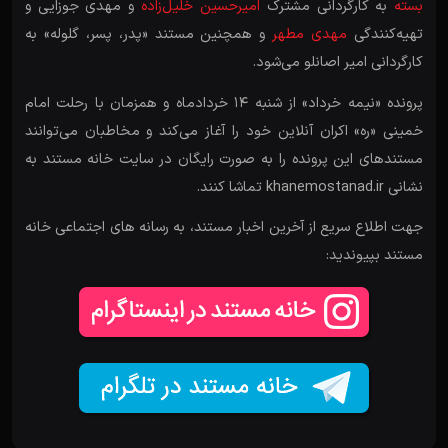
بسته
به کارگردانی مشترک
امیرحسین خلیل‌زاده
و مهدی جوزایی و
تهیه‌کنندگی
مهدی مطهر
و همچنین مستند «پدر، پسر، گلوله» به
کارگردانی امیر اصانلو می‌شود.
پرونده «نیمه خرداد» از شنبه ۱۴ خردادماه و همزمان با رحلت امام
خمینی «ره» اکران آنلاین خود را آغاز می‌کند و مخاطبان می‌توانند
مستندهای این پرونده را به صورت رایگان در سایت خانه مستند به
نشانی khanemostanad.ir تماشا کنند.
جهت اطلاع سریع از آخرین اخبار مستند، به رسانه های اجتماعی خانه
مستند بپیوندید: