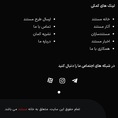
لینک های کمکی
خانه مستند
ارسال طرح مستند
آثار مستند
تماس با ما
مستندسازان
نشریه کمان
اخبار مستند
درباره ما
همکاری با ما
در شبکه های اجتماعی ما را دنبال کنید
تمام حقوق این سایت، متعلق به خانه
مستند
می باشد.