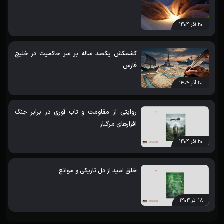
۲۰ آذر ۱۴۰۴
کشمکش یکصد ساله بر سر حاکمیت در خلیج
فارس
۲۰ آذر ۱۴۰۴
روایتی از مقاومت و تاب آوری در برابر جنگ
افزارهای مرگبار
۲۰ آذر ۱۴۰۴
خلق امید از دل تاریکی و موانع
۱۸ آذر ۱۴۰۴