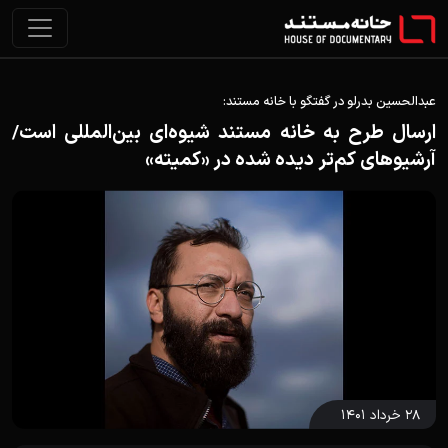
عبدالحسین بدرلو در گفتگو با خانه مستند:
ارسال طرح به خانه مستند شیوه‌ای بین‌المللی است/
آرشیوهای کم‌تر دیده شده در «کمیته»
۲۸ خرداد ۱۴۰۱