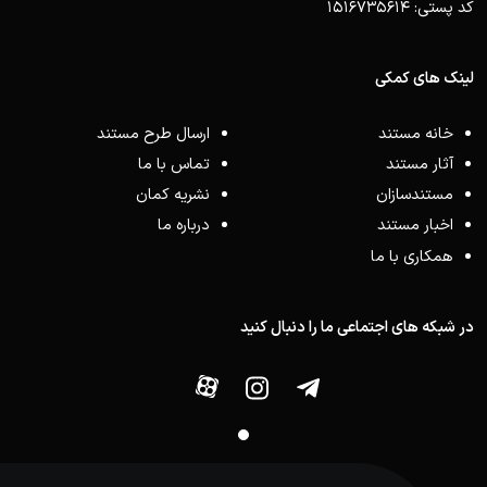
کد پستی: 1516735614
لینک های کمکی
خانه مستند
ارسال طرح مستند
آثار مستند
تماس با ما
مستندسازان
نشریه کمان
اخبار مستند
درباره ما
همکاری با ما
در شبکه های اجتماعی ما را دنبال کنید