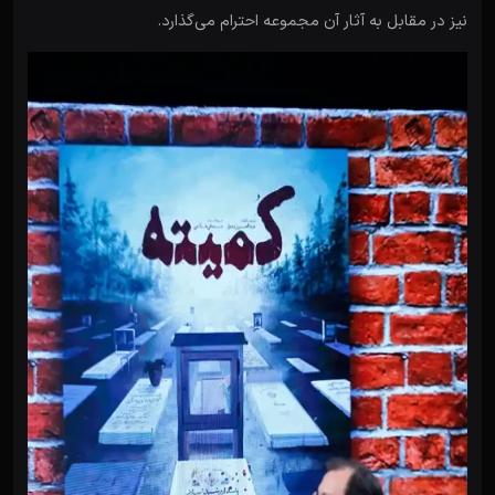
نیز در مقابل به آثار آن مجموعه احترام می‌گذارد.