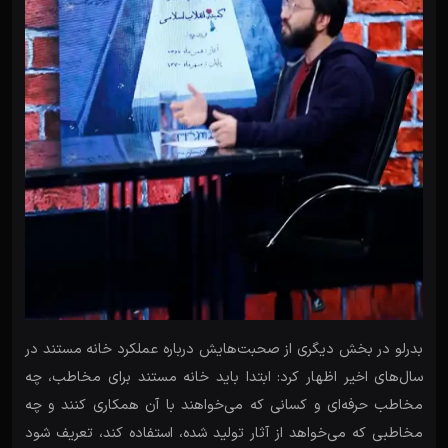
بدرلو در بخش دیگری از صحبت‌هایش درباره عملکرد خانه مستند در
سال‌های اخیر اظهار کرد: ابتدا باید خانه مستند برای مخاطب، چه
مخاطب حرفه‌ای و کسانی که می‌خواهند با آن همکاری کنند و چه
مخاطبی که می‌خواهد از آثار تولید شده، استفاده کند، تعریف شود