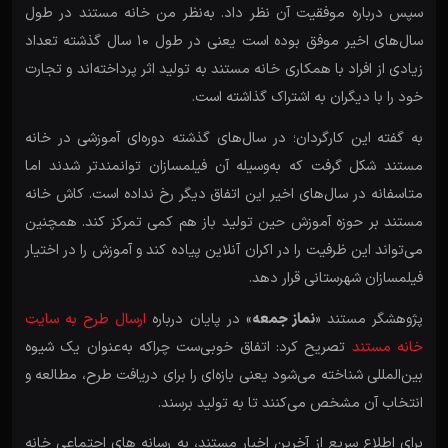
سپس درباره موفقیت آن نظر داد. به‌نظر من خانه مستند در طول
سال‌های اخیر موفق بوده است یعنی در طول 10 سال گذشته تعداد
زیادی از افراد با همکاری خانه مستند به تولید اثر پرداخته‌اند و تجارت
خود را با دیگران به اشتراک گذاشته‌ است.
به گفته این کارگردان؛ در سال‌های گذشته دوره‌ای آموزشی در خانه
مستند شکل گرفت که به‌وسیله آن فیلمسازان توانمندتر شدند اما
متاسفانه در سال‌های اخیر این اتفاق دیگر رخ نداده است. کاش خانه
مستند بر حوزه آموزش حین تولید باز هم کمی تمرکز کند. همچنین
می‌تواند این ظرفیت را در اکران آنلاین پیاده کند و آموزش را در اختیار
فیلمسازان شهرستانی قرار دهد.
پژوهشگر مستند «
نماز جمعه
» در پایان درباره
ارسال طرح به سایت
خانه مستند
تصریح کرد: اتفاق خوبی‌ست چراکه به‌عنوان یک شیوه
بین‌المللی شناخته می‌شود یعنی بازه‌ای را برای دریافت طرح، مطالعه و
انتخاب آن مشخص می‌کنند تا به تولید برسند.
برای اطلاع سریع از آخرین اخبار مستند، به رسانه های اجتماعی خانه