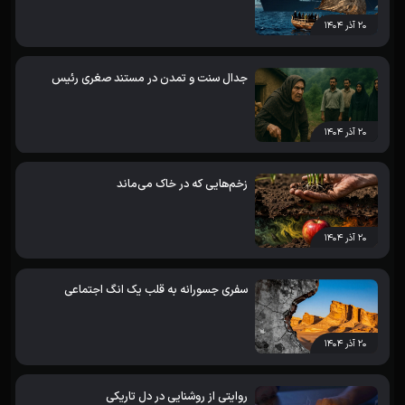
۲۰ آذر ۱۴۰۴
جدال سنت و تمدن در مستند صغری رئیس
۲۰ آذر ۱۴۰۴
زخم‌هایی که در خاک می‌ماند
۲۰ آذر ۱۴۰۴
سفری جسورانه به قلب یک انگ اجتماعی
۲۰ آذر ۱۴۰۴
روایتی از روشنایی در دل تاریکی