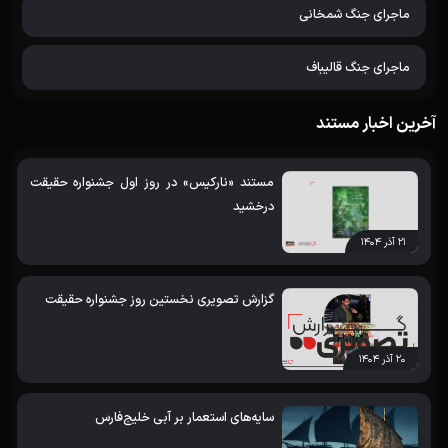
ماجرای جنگ شمخانی
ماجرای جنگ قالیباف
آخرین اخبار مستند
مستند «نارکیس» در روز اول جشنواره حقیقت
درخشید
۲۱ آذر ۱۴۰۴
گزارش تصویری نخستین روز جشنواره حقیقت
۲۰ آذر ۱۴۰۴
سایه‌های استعمار بر آبی خلیج‌فارس