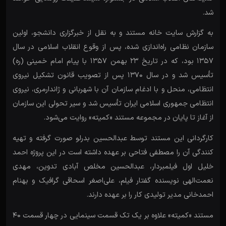
شد.
به گزارش سایت خانه مستند و به نقل از خبرگزاری دانشجو، اولین
سازمان نظامی راه‌اندازی شده، پس از وقوع انقلاب اسلامی در سال
۱۳۵۷ بود، که در تاریخ ۲۳ بهمن ۱۳۵۷ با پیام امام خمینی (ره)
تأسیس شد و در سال ۱۳۷۰ پس از تصویب قانون تشکیل نیروی
انتظامی، منحل و با ادغام سازمان آن با شهربانی و ژاندارمری، نیروی
انتظامی جمهوری اسلامی ایران تأسیس شد و سیر تحولی این سازمان
از آغاز تا پایان در مجموعه مستند «کمیته» روایت می‌شود.
کارگردانی این مستند توسط عبدالحسین بدرلو صورت گرفته و تهیه
کنندگی آن را مصطفی فتاحی بر عهده داشته است در این پروژه احمد
خلیل اول فیلمبردار، عبدالحسین مخلص آبادی تدوین، مهدی
نعمت‌الهی نویسنده گفتار فیلم، علی‌اصغر اسحاقی گرافیک و بهنام
احمدخانی مدیر تولیدی کار را بر عهده دارند.
مستند «کمیته» علاوه بر یک تک قسمت سینمایی در چهار قسمت ۴۰