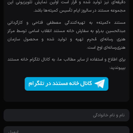
دقیقه‌ای نیز تولید شده و قرار است اولین نمایشِ تلویزیونی این
مجموعه مستند در سالروز ایام تأسیس کمیته‌ها باشد.
مستند «کمیته» به تهیه‌کنندگی مصطفی فتاحی و کارگردانی
عبدالحسین بدرلو به سفارش خانه مستند انقلاب اسامی توسط مرکز
هنری رسانه‌ای مُحرِم تهیه و تولید شده و محصول سازمان
هنری‌رسانه‌ای اوج است.
برای اطلاع و استفاده از سایر مطالب ما، به کانال تلگرام خانه مستند
بپیوندید: