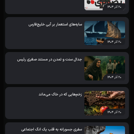
۲۰ آذر ۱۴۰۴
سایه‌های استعمار بر آبی خلیج‌فارس
۲۰ آذر ۱۴۰۴
جدال سنت و تمدن در مستند صغری رئیس
۲۰ آذر ۱۴۰۴
زخم‌هایی که در خاک می‌ماند
۲۰ آذر ۱۴۰۴
سفری جسورانه به قلب یک انگ اجتماعی