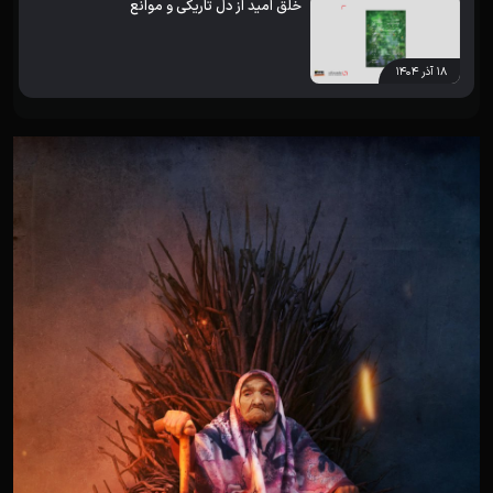
خلق امید از دل تاریکی و موانع
۱۸ آذر ۱۴۰۴