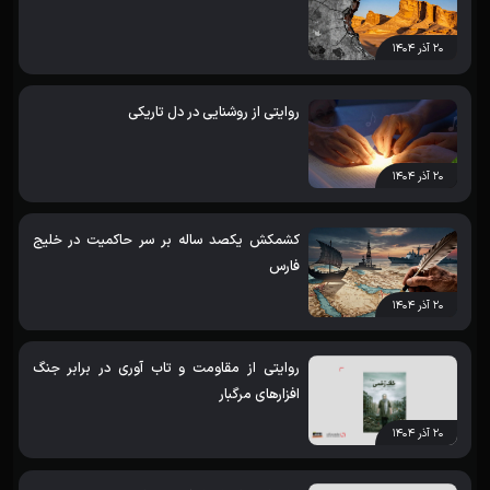
۲۰ آذر ۱۴۰۴
روایتی از روشنایی در دل تاریکی
۲۰ آذر ۱۴۰۴
کشمکش یکصد ساله بر سر حاکمیت در خلیج
فارس
۲۰ آذر ۱۴۰۴
روایتی از مقاومت و تاب آوری در برابر جنگ
افزارهای مرگبار
۲۰ آذر ۱۴۰۴