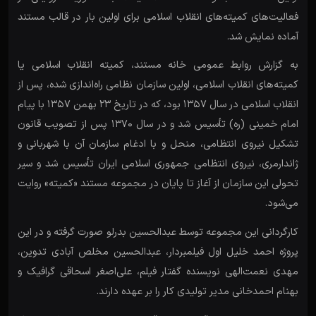
فعالیت‌های کمیته‌های انقلاب اسلامی برای اولین بار در قالب مستند
آماده نمایش شد.
به گزارش روابط عمومی خانه مستند، کمیته انقلاب اسلامی یا
کمیته‌های انقلاب اسلامی، اولین سازمان نظامی راه‌اندازی شده، پس از
انقلاب اسلامی در سال ۱۳۵۷ بود، که در تاریخ ۲۳ بهمن ۱۳۵۷ با پیام
امام خمینی (ره) تأسیس شد و در سال ۱۳۷۰ پس از تصویب قانون
تشکیل نیروی انتظامی، منحل و با ادغام سازمان آن با شهربانی و
ژاندارمری، نیروی انتظامی جمهوری اسلامی ایران تأسیس شد و سیر
تحولی این سازمان از آغاز تا پایان در مجموعه مستند «کمیته» روایت
می‌شود.
کارگردانی این مجموعه توسط عبدالحسین بدرلو صورت گرفته و در این
پروژه احمد خلیل اول فیلمبردار، عبدالحسین مخلص آبادی تدوین،
مهدی نعمت‌الهی نویسنده گفتار فیلم، علی‌اصغر اسحاقی گرافیک و
بهنام احمدخانی مدیر تولیدی کار را بر عهده دارند.