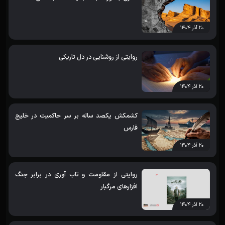
۲۰ آذر ۱۴۰۴
روایتی از روشنایی در دل تاریکی
۲۰ آذر ۱۴۰۴
کشمکش یکصد ساله بر سر حاکمیت در خلیج
فارس
۲۰ آذر ۱۴۰۴
روایتی از مقاومت و تاب آوری در برابر جنگ
افزارهای مرگبار
۲۰ آذر ۱۴۰۴