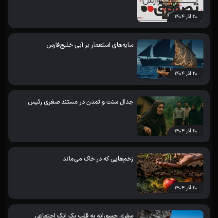
۲۰ آذر ۱۴۰۴
سایه‌های استعمار بر آبی خلیج‌فارس
۲۰ آذر ۱۴۰۴
جدال سنت و تمدن در مستند صغری رئیس
۲۰ آذر ۱۴۰۴
زخم‌هایی که در خاک می‌ماند
۲۰ آذر ۱۴۰۴
سفری جسورانه به قلب یک انگ اجتماعی