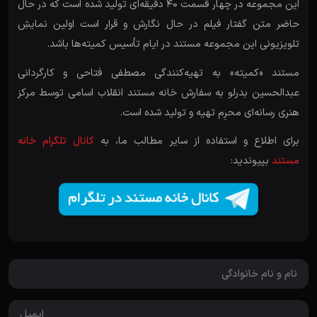
این مجموعه در چهار قسمت ۴۰ دقیقه‌ای تولید شده است که در حال
حاضر متن گفتار فیلم در حال نگارش و قرار است اولین نمایشِ
تلویزیونی این مجموعه مستند در ایام تأسیس کمیته‌ها باشد.
مستند «کمیته» به تهیه‌کنندگی مصطفی فتاحی و کارگردانی
عبدالحسین بدرلو به سفارش خانه مستند انقلاب اسامی توسط مرکز
هنری رسانه‌ای محرِم تهیه و تولید شده است.
برای اطلاع و استفاده از سایر مطالب ما، به
کانال تلگرام خانه
مستند
بپیوندید: