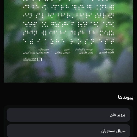
پیوندها
پرویز خان
سریال مستوران