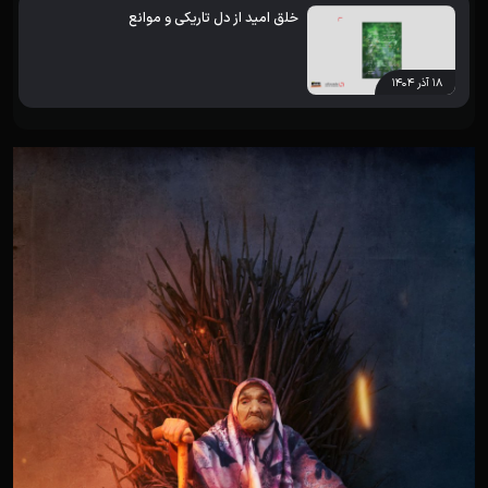
خلق امید از دل تاریکی و موانع
۱۸ آذر ۱۴۰۴