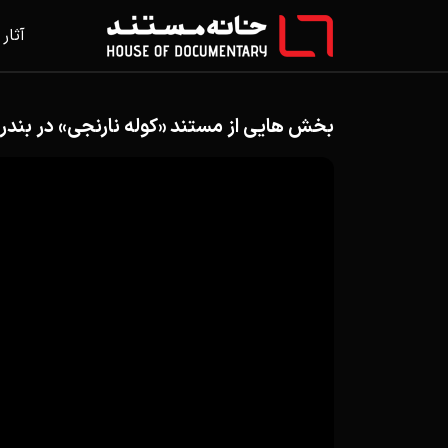
آثار
بخش هایی از مستند «کوله نارنجی» در بندر 