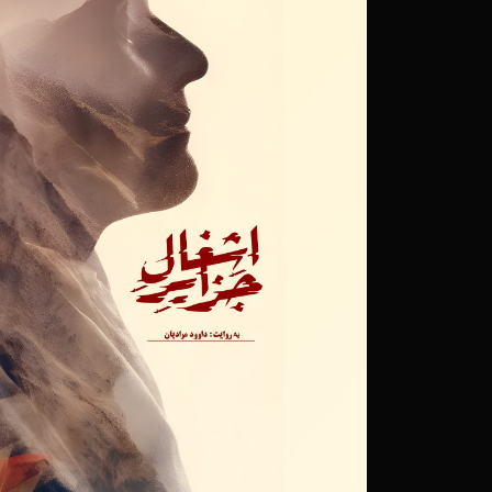
۱۸ اسفند ۱۴۰۰
سه اثر از خانه مستند را
۰۲ اسفند ۱۴۰۰
تلاش های یک بانوی سر
سبز»
۲۸ دی ۱۴۰۰
«بی بی» از مجموعه مستن
عمار شد
۲۵ دی ۱۴۰۰