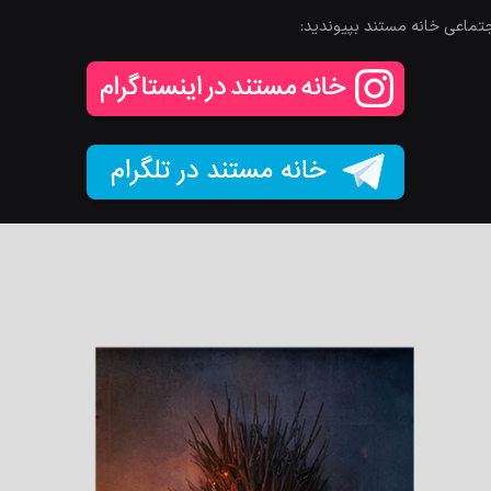
جتماعی خانه مستند بپیوندید: