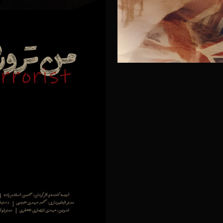
مین جشنواره بین المللی فیلم پرواز
۲۰ آذر ۱۴۰۴
ر
۲۰ آذر ۱۴۰۴
ک
۲۰ آذر ۱۴۰۴
ر