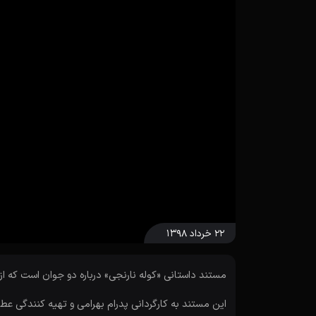
۲۲ خرداد ۱۳۹۸
مستند داستانی «کوله نارنجی» درباره دو جوان است که ا
این مستند به کارگردانی پدرام بهرامی و تهیه کنندگی ع