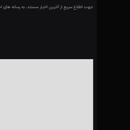
جهت اطلاع سریع از آخرین اخبار مستند، به رسانه های ا