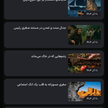
۲۰ آذر ۱۴۰۴
جدال سنت و تمدن در مستند صغری رئیس
۲۰ آذر ۱۴۰۴
زخم‌هایی که در خاک می‌ماند
۲۰ آذر ۱۴۰۴
سفری جسورانه به قلب یک انگ اجتماعی
۲۰ آذر ۱۴۰۴