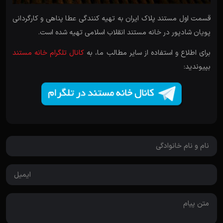
قسمت اول مستند پلاک ایران به تهیه کنندگی عطا پناهی و کارگردانی
پویان شادپور در خانه مستند انقلاب اسلامی تهیه شده است.
برای اطلاع و استفاده از سایر مطالب ما، به
کانال تلگرام خانه مستند
بپیوندید: