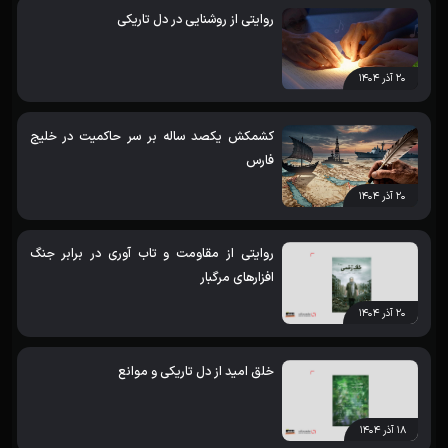
روایتی از روشنایی در دل تاریکی
۲۰ آذر ۱۴۰۴
کشمکش یکصد ساله بر سر حاکمیت در خلیج
فارس
۲۰ آذر ۱۴۰۴
روایتی از مقاومت و تاب آوری در برابر جنگ
افزارهای مرگبار
۲۰ آذر ۱۴۰۴
خلق امید از دل تاریکی و موانع
۱۸ آذر ۱۴۰۴