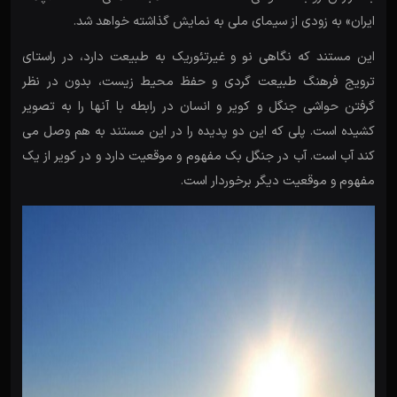
ایران» به زودی از سیمای ملی به نمایش گذاشته خواهد شد.
این مستند که نگاهی نو و غیرتئوریک به طبیعت دارد، در راستای
ترویج فرهنگ طبیعت گردی و حفظ محیط زیست، بدون در نظر
گرفتن حواشی جنگل و کویر و انسان در رابطه با آنها را به تصویر
کشیده است. پلی که این دو پدیده را در این مستند به هم وصل می
کند آب است. آب در جنگل بک مفهوم و موقعیت دارد و در کویر از یک
مفهوم و موقعیت دیگر برخوردار است.