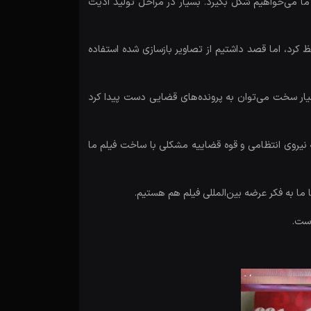
ما می‌خواهیم شکل بگیرد. بسیار در مراحل تولید اذیت
کرد، اما قصد داشتیم از تصاویر بازسازی شده استفاده
سیار سخت می‌توان به پرونده‌های قضایی دست پیدا کرد
ته نیروی انتظامی و قوه قضاییه مشکلی با ساخت فیلم ما
ا ما به فکر عرضه بین‌المللی فیلم هم هستیم.
است.