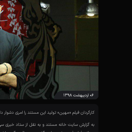
۰۶ اردیبهشت ۱۳۹۸
کارگردان فیلم «مهین» تولید این مستند را امری دشوار د
به گزارش سایت خانه مستند و به نقل از ستاد خبری س