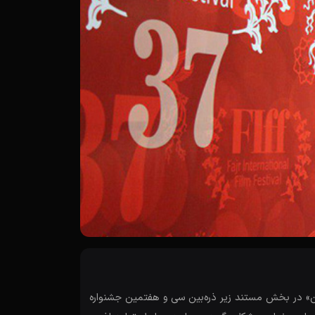
ن» در بخش مستند زیر ذره‌بین سی و هفتمین جشنواره