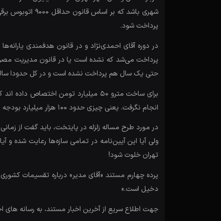
پرداخت شود.
حتی یک سال هم پرداخت نشده است و در کل حدودا سالی ۳۰۰ میلیارد تومان بودجه در نظر گرفته می‌
انجام نگرفت. یعنی چیزی حدود ۱۰۰ هزار میلیارد بودجه در نظر گرفته شده بود که پرداخت نشده است.
ولی آیا این آیین‌نامه در تمامی سازه‌ها رعایت شده و آ
تهران خلوت شود!
پرده چهارم مستند «آقای مدیر» درباره تقسیمات کشوری ا
دخیل است.»
جهت اطلاع سریع از آخرین اخبار مستند، به رسانه های ا