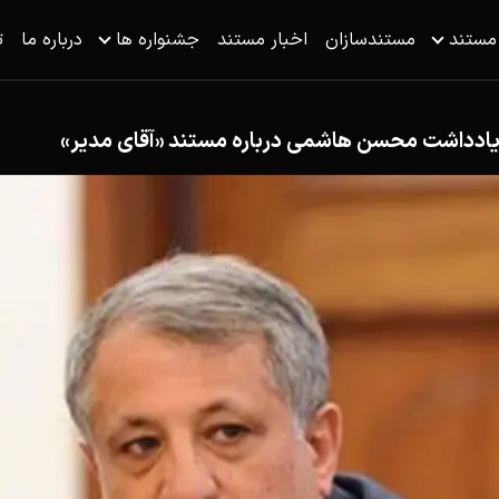
 مستند
مستندسازان
اخبار مستند
جشنواره ها
درباره ما
ت
 / یادداشت محسن هاشمی درباره مستند «آقای مدیر»