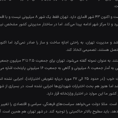
ت.
ون تهران شکل می‌گیرد و تا مرکز شهر ادامه پیدا می‌کند. اما در ساختار مدیریتی کشور
 و مدیریت تهران، به راحتی اجازه ساخت و ساز را صادر نمی‌کرد اما اکن
 متصل هستند، تصمیمی اتخاذ کند.
 میلیونی پایتخت اشاره می‌کند.
تهران مدیریت یکپارچه ندارد. طرح‌ها، قوانین و مصوبات خوب (در حدود ۲۵ الی ۲۷ مورد
س نوشته شد اما هنوز هم بحث اختیارات شهرداری‌ها اجرایی نشده است. در بسیاری از
ور ما این موارد در اختیار وزارتخانه قرار دارد.
ست. مثلا دولت می‌خواهد سیاست‌های فرهنگی، سیاسی و اقتصادی را تغییر ده
یر دهد، باید سطوح بالاتر حاکمیتی را توجیه کند. در شهر تهران هم همین است.