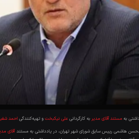
اشتی به
مستند آقای مدیر
به کارگردانی
علی نیکبخت
و تهیه‌کنندگی
احمد شفی
، محسن هاشمی رییس سابق شورای شهر تهران، در یادداشتی به مستند
آقای مدی