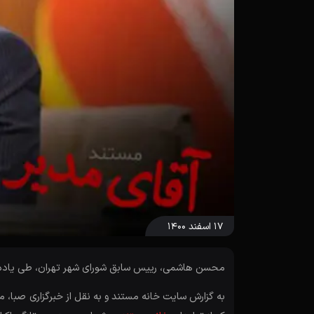
۱۷ اسفند ۱۴۰۰
محسن هاشمی، رییس سابق شورای شهر تهران، طی یادد
به گزارش سایت خانه مستند و به نقل از خبرگزاری صبا