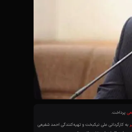
عی
پرداخت.
ر
به کارگردانی علی نیکبخت و تهیه‌کنندگی احمد شفیعی