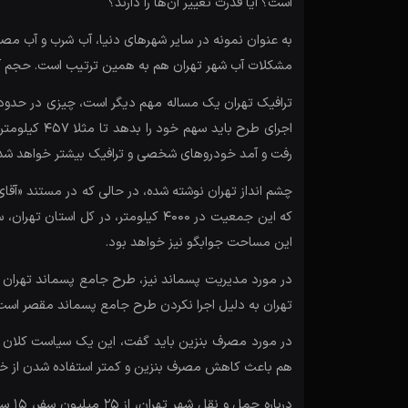
است؟ آیا قدرت تغییر آن‌ها را دارند؟
به عنوان نمونه در سایر شهرهای دنیا، آب شرب و آب مصر
مشکلات آب شهر تهران هم به همین ترتیب است. حجم آب تصفیه شده تهران برای ۸ میلیون کفایت می‌کند
رفت و آمد خودروهای شخصی و ترافیک بیشتر خواهد شد ب
این مساحت جوابگو نیز خواهد بود.
تهران به دلیل اجرا نکردن طرح جامع پسماند مقصر است
در مورد مصرف بنزین باید گفت، این یک سیاست کلان کشو
هم باعث کاهش مصرف بنزین و کمتر استفاده شدن از خ