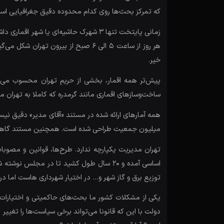
که تمرکز بحث‌ها روی کدام محدوده دقیق جغرافیایی اس
هر روز از ساعت ۵ الی ۶ صبح از بیر
خیر.
پیش‌تر همه اقمار، بخشی از حریم تهران محسوب می‌شد
ساخت‌و‌سازهای اقماری مانند گرمدره که کاملا به تهران
میلیون جمعیت طراحی شده است. همچنین مستند گاهی به آمار جمعیت ۸ میلیونی و گاهی به جمعیت ۱۶
اساسی آمده و ۲۰ سال طول کشید تا در مجل
توزیع برق و گاز شهر و… در اختیار شهرداری هاست اما در کش
یکی از مشکلات کشور ما بحث‌های حاکمیتی و اختیارات ا
دولت با این که قانونا می‌تواند برخی سیاست‌ها را تغی