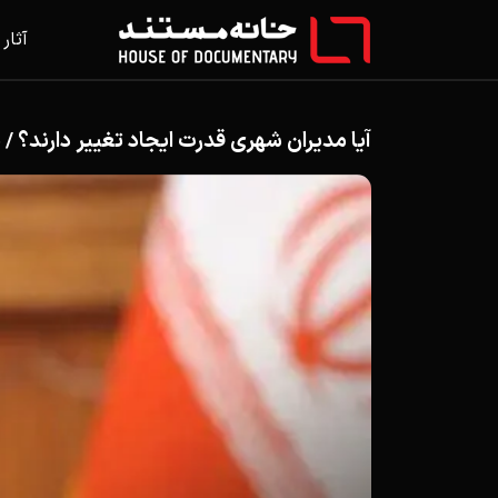
آثار
آیا مدیران شهری قدرت ایجاد تغییر دارند؟