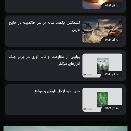
۲۰ آذر ۱۴۰۴
کشمکش یکصد ساله بر سر حاکمیت در خلیج
فارس
۲۰ آذر ۱۴۰۴
روایتی از مقاومت و تاب آوری در برابر جنگ
افزارهای مرگبار
۲۰ آذر ۱۴۰۴
خلق امید از دل تاریکی و موانع
۱۸ آذر ۱۴۰۴