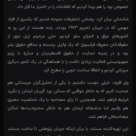
خصوص بود را هم پیدا کردیم که اطلاعات را در اختیار ما قرار داد.
شادمانی بیان کرد: براساس تحقیقات متوجه شدیم که یکسری از افراد
مهمی که در جریان تحریم ۱۹۷۳ بودند، زنده هستند از این رو به
کشورهای عراق و الجزایر سفر کردیم، حتی مرحوم ژیل دوور از
حقوقدانان معروف فرانسوی که یک وکیل برجسته و مدافع حقوق بشر
بود و در زمینه حمایت از حقوق فلسطینیان و مبارزه با رژیم
صهیونیستی فعالیت زیادی داشت را با هماهنگی در یک کشور دیگری
میزبانی کردیم و اتفاقا مباحث خوبی را مطرح کرد.
وی افزود: خیلی دوست داشتیم با یکی از تحلیل‌گران عربستانی هم
صحبت کنیم که به خاطر عواقبی که ممکن بود گریبان ایشان را بگیرد
شرایط فراهم نشد. همچنین تا پای مصاحبه با یک شخصیت مصری
هم رفتیم اما متاسفانه ایشان هم به خاطر محدودیت‌ها امکان
مصاحبه‌اش فراهم نشد.
این تهیه‌کننده مستند با بیان اینکه جریان پژوهش تا ساخت مستند