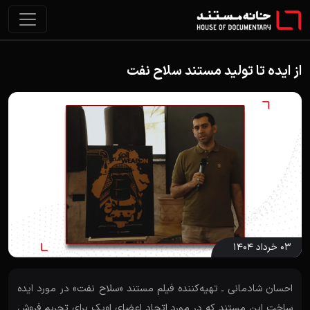
از ایده تا تولید مستند سلاح نفت
۰۳ خرداد ۱۴۰۴
احسان شادمانی ـ تهیه‌کننده فیلم مستند «سلاح نفت» در مورد ایده
ساخت این مستند که در مورد اتحاد اعضای اوپک برای تحریم فروش‌