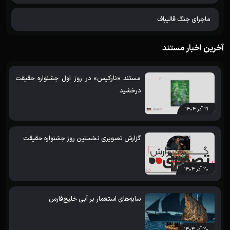
ماجرای جنگ قالیباف
آخرین اخبار مستند
مستند «نارکیس» در روز اول جشنواره حقیقت
درخشید
۲۱ آذر ۱۴۰۴
گزارش تصویری نخستین روز جشنواره حقیقت
۲۰ آذر ۱۴۰۴
سایه‌های استعمار بر آبی خلیج‌فارس
۲۰ آذر ۱۴۰۴