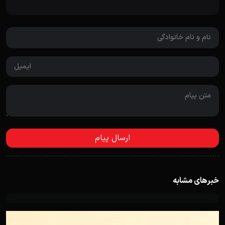
خبرهای مشابه