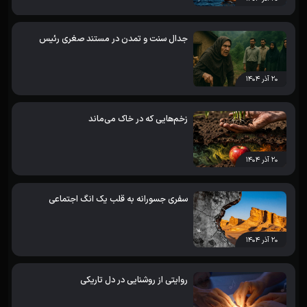
جدال سنت و تمدن در مستند صغری رئیس
۲۰ آذر ۱۴۰۴
زخم‌هایی که در خاک می‌ماند
۲۰ آذر ۱۴۰۴
سفری جسورانه به قلب یک انگ اجتماعی
۲۰ آذر ۱۴۰۴
روایتی از روشنایی در دل تاریکی