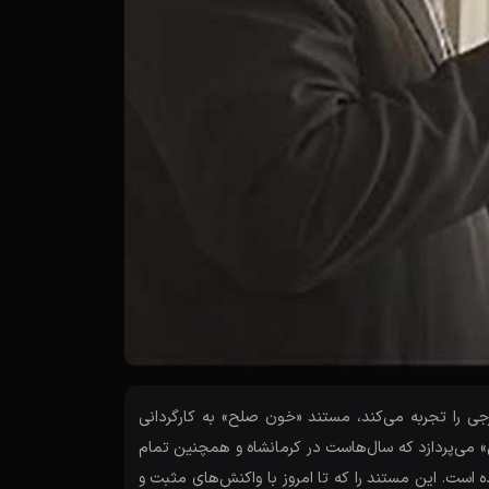
ی را تجربه می‌کند، مستند «خون صلح» به کارگردانی
 می‌پردازد که سال‌هاست در کرمانشاه و همچنین تمام
 است. این مستند را که تا امروز با واکنش‌های مثبت و