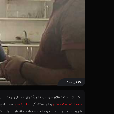
۱۹ تیر ۱۴۰۰
یکی از مستندهای خوب و تاثیرگذاری که طی چند سال گ
حمیدرضا مقصودی
و تهیه‌کنندگی
عطا پناهی
است. این 
شهرهای ایران به جلب رضایت خانواده مقتولان برای بخشش