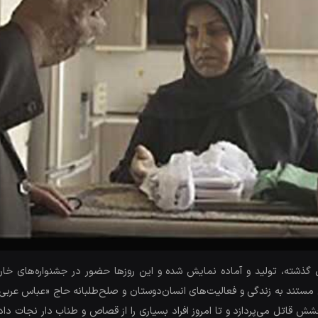
ذشته، تولید و آماده نمایش شده و این روزها حضور در جشنواره‌های خارج
مستند به زندگی و فعالیت‌های انسان‌دوستان و صلح‌طلبانه حاج «عباس عربی»
 قاتل می‌پردازد و تا امروز افراد بسیاری را از قصاص و طناب دار نجات داده