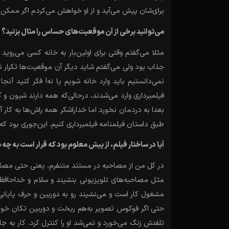
برای‌شان پیش می‌آید و از او خواهش می‌کردم اگر ممکن ا
می‌توانید برخی از آن موقعیت‌های حساس را مثال بزنید؟
مثلا می‌گفتم وقتی برای اولین‌بار به خانه کسی می‌روید
جذاب بود ولی می‌گفتم شاید دیگر آن موقعیت‌ها تکرار نش
نمی‌دانستیم باید وارد خانه شویم یا نه! فکر کنید آن
فیلمبرداری وارد می‌شدند، درحالی‌که همه دارند شیون و 
بعدا به دردمان نخورد اما خداراشکر همه راش‌ها به کار آ
طبق داستان فیلمنامه فیلمبرداری کنیم. این‌جوری بود که
آیا در ساختار فیلم، از پیش معلوم بود که قرار است به چه
در کل من از مصاحبه در مستند متنفرم، یعنی حتی مصاحبه
مثل مصاحبه‌های تلویزیونی بنشیند و سلام و خداحافظی 
مشغول کار است و می‌نشیند رو به دوربین و حرف پایانی را 
تلفنش زنگ می‌خورد و نمی‌شد او را کنترل کرد. کار به 