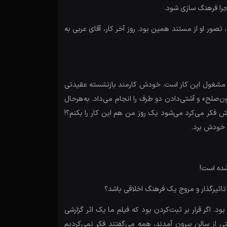
جرا فرهنگ سازی شود.
صور او از مستند همین بود. روز آخر کار، آقای عربی به
 در تمام ایران مشغول این کار است. خودش کارمند بازنشسته عقیدتی
‌صلح» و آشتی‌دادن دو طرف را انجام می‌داد. به‌هرحال
ش فکر می‌کرد می‌شود یک روز من هم این کار را بکنم؟!
ی خودش برد.
تاثیرگذار و مروج یک فرهنگ اخلاقی باشد؟
. اگر قرار بر ثبت‌کردن بود که فیلم ما یک اثر گزارشی
از سالن بیرون آمدند، همه می‌گفتند فکر نمی‌کردیم