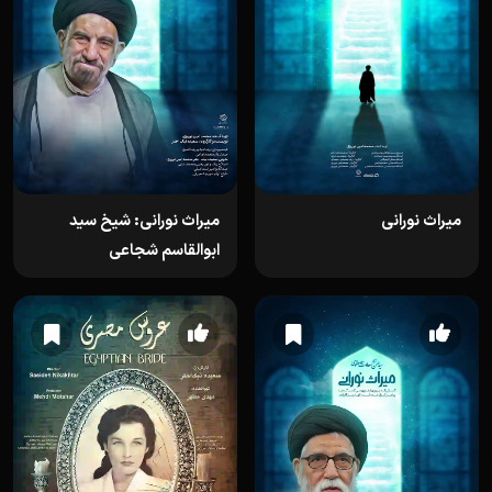
میراث نورانی
میراث نورانی: شیخ سید
ابوالقاسم شجاعی