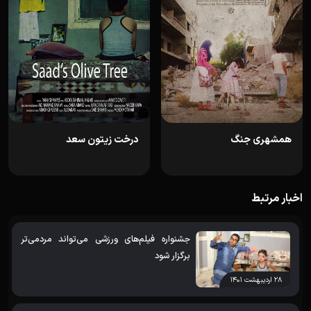
همشهری جنگ
درخت زیتون سعد
اخبار مرتبط
جشنواره فیلم‌های ورزشی می‌تواند مردمی‌تر
برگزار شود
۲۸ اردیبهشت ۱۴۰۱