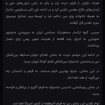
هیات داوران از فیلم دیده بان و بانو به پاس ارزش‌های ملی و
آرمان‌های دفاع مقدس تقدیر کرد و در ادامه علی اکبر مسکوچی جانباز
به همراه خانواده روی سن حاضر شد و توسط سید صادق موسوی
مورد تقدیر قرار گرفتند.
سپس، گروه ارکستر سمفونیک مجلسی ایران به سرپرستی منوچهر
صهبایی به اجرای چند قطعه از هنرمند شهیر روس برای حضار
پرداختند.
در ادامه این مراسم، نوبت به بخش اهدای جوایز مسابقه بین‌الملل
سی و پنجمین جشنواره بین‌المللی فیلم کوتاه تهران رسید.
در این بخش، جایزه بهترین فیلم مستند، به فیلم و تابستان چه
می‌گوید از هند اهدا شد.
در بخش پویانمایی تندیس جشنواره به فیلم آگورو از پرتقال و فرانسه
رسید.
لوح تقدیر این بخش نیز به فیلم آخرهفته از کشور امریکا اهدا شد.