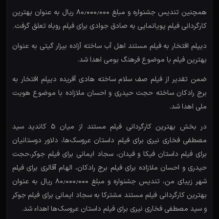
همچنین تندیس جشنواره و مبلغ ۸۰٫۰۰۰٫۰۰۰ ریال به عنوان بهترین
کارگردانی فیلم پویانمایی به صادق جوادی برای فیلم روباه تعلق گرفت.
دیپلم افتخار به فیلم مستند اهل آب ساخته آزاده بیزار گیتی به عنوان
بهترین فیلم با موضوع فرهنگ بومی اهدا شد.
ضمن تقدیر از فیلم صف سلام ساخته هادی آفریده دیپلم افتخار به
برج رادکان ساخته حجت حیدری و احسان ملازاده با موضوع هویت
ملی اهدا شد.
در بخش بهترین کارگردانی فیلم مستند از میان ۵ کاندید سید
مصطفی فخاری نیری برای فیلم داستان عروسک‌ها، دلاور دوستانیان
برای فیلم داستان فیکا و فیدان، سجاد ایمانی برای فیلم جوکر،حجت
حیدری و احسان ملازاده برای فیلم برج رادکان، الهام آقالری برای فیلم
شهر زیبای من، تندیس جشنواره و مبلغ ۸۰٫۰۰۰٫۰۰۰ ریال به عنوان
بهترین کارگردانی فیلم مستند مشترکا به سجاد ایمانی برای فیلم جوکر
و سید مصطفی فخاری نیری برای فیلم داستان عروسک‌ها اهداء شد.