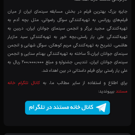
جایزه بزرگ بهترین فیلم در بخش مسابقه سینمای ایران از میان
فیلم‌های رورانس به تهیه‌کنندگی سوگل رضوانی، مثل بچه آدم به
تهیه‌کنندگی مجید برزگر و انجمن سینمای جوانان ایران، دربین به
تهیه‌کنندگی علی یار راستی،بچه خور به تهیه‌کنندگی سید مازیار
هاشمی، تشریح به تهیه‌کنندگی مریم کوهکن، سوگل شهابی و انجمن
سینمای جوانان ایران،S ساخته به تهیه‌کنندگی بهنام سنایی و انجمن
سینمای جوانان ایران، تندیس جشنواره و مبلغ ۲۰۰٫۰۰۰٫۰۰۰ ریال به
علی یار راستی برای فیلم داستانی در بین اهداء شد.
برای اطلاع و استفاده از سایر مطالب ما، به
کانال تلگرام خانه
مستند
بپیوندید: