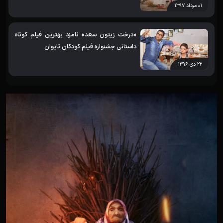
۰۱ مرداد ۱۳۹۷
«درخت زیتون سعد» نامزد بهترین فیلم کوتاه
داستانی جشنواره فیلم کودکان تایوان
۲۲ دی ۱۳۹۶