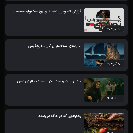
گزارش تصویری نخستین روز جشنواره حقیقت
۲۰ آذر ۱۴۰۴
سایه‌های استعمار بر آبی خلیج‌فارس
۲۰ آذر ۱۴۰۴
جدال سنت و تمدن در مستند صغری رئیس
۲۰ آذر ۱۴۰۴
زخم‌هایی که در خاک می‌ماند