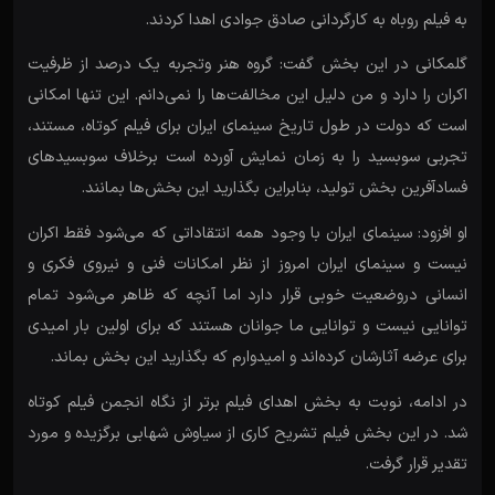
به فیلم روباه به کارگردانی صادق جوادی اهدا کردند.
گلمکانی در این بخش گفت: گروه هنر وتجربه یک درصد از ظرفیت
اکران را دارد و من دلیل این مخالفت‌ها را نمی‌دانم. این تنها امکانی
است که دولت در طول تاریخ سینمای ایران برای فیلم کوتاه، مستند،
تجربی سوبسید را به زمان نمایش آورده است برخلاف سوبسیدهای
فسادآفرین بخش تولید، بنابراین بگذارید این بخش‌ها بمانند.
او افزود: سینمای ایران با وجود همه انتقاداتی که می‌شود فقط اکران
نیست و سینمای ایران امروز از نظر امکانات فنی و نیروی فکری و
انسانی دروضعیت خوبی قرار دارد اما آنچه که ظاهر می‌شود تمام
توانایی نیست و توانایی ما جوانان هستند که برای اولین بار امیدی
برای عرضه آثارشان کرده‌اند و امیدوارم که بگذارید این بخش بماند.
در ادامه، نوبت به بخش اهدای فیلم برتر از نگاه انجمن فیلم کوتاه
شد. در این بخش فیلم تشریح کاری از سیاوش شهابی برگزیده و مورد
تقدیر قرار گرفت.