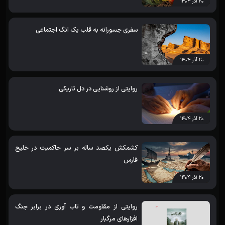
۲۰ آذر ۱۴۰۴
سفری جسورانه به قلب یک انگ اجتماعی
۲۰ آذر ۱۴۰۴
روایتی از روشنایی در دل تاریکی
۲۰ آذر ۱۴۰۴
کشمکش یکصد ساله بر سر حاکمیت در خلیج
فارس
۲۰ آذر ۱۴۰۴
روایتی از مقاومت و تاب آوری در برابر جنگ
افزارهای مرگبار