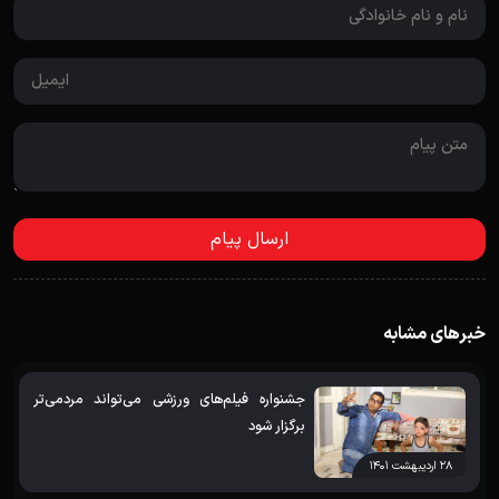
خبرهای مشابه
جشنواره فیلم‌های ورزشی می‌تواند مردمی‌تر
برگزار شود
۲۸ اردیبهشت ۱۴۰۱