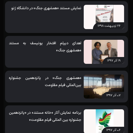
نمایش مستند «همشهری جنگ» در دانشگاه ژنو
۲۶ اردیبهشت ۱۳۹۸
اهدای دیپلم افتخار یونیسف به مستند
«همشهری جنگ»
۱۹ آذر ۱۳۹۷
«همشهری جنگ» در پانزدهمین جشنواره
بین‌المللی فیلم مقاومت
۰۷ آذر ۱۳۹۷
برنامه نمایش آثار «خانه مستند» در «پانزدهمین
جشنواره بین المللی فیلم مقاومت»
۰۶ آذر ۱۳۹۷