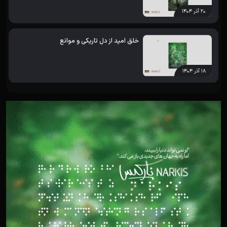
۲۰ آذر ۱۴۰۴
خلق امید از دل تاریکی و موانع
۱۸ آذر ۱۴۰۴