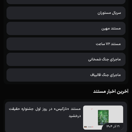
سریال مستوران
مستند مهین
مستند 72 ساعت
ماجرای جنگ شمخانی
ماجرای جنگ قالیباف
آخرین اخبار مستند
مستند «نارکیس» در روز اول جشنواره حقیقت
درخشید
۲۱ آذر ۱۴۰۴