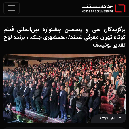
برگزیدگان سی و پنجمین جشنواره بین‌المللی فیلم
کوتاه تهران معرفی شدند/ «همشهری جنگ»، برنده لوح
تقدیر یونیسف
۲۳ آبان ۱۳۹۷