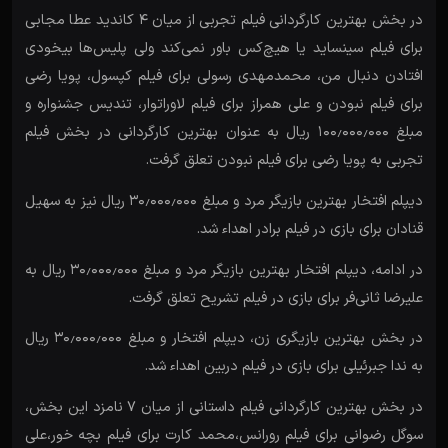
در بخش بهترین کارگردانی فیلم تجربی از میان ۴ کاندید عطا مجابی
برای فیلم سینساید یا هیچ‌کس باور نمی‌کند ولی پلیس‌ها بیخودی
افتادن دنبال من، محمدمهدی رسولی برای فیلم کپسول، پویا رضی
برای فیلم نبودن و علی همراز برای فیلم لاوراتوار، تندیس جشنواره و
مبلغ ۱۰۰٫۰۰۰٫۰۰۰ ریال به عنوان بهترین کارگردانی در بخش فیلم
تجربی به پویا رضی برای فیلم نبودن تعلق گرفت.
دیپلم افتخار بهترین بازیگر مرد و مبلغ ۳۰٫۰۰۰٫۰۰۰ ریال نیز به سهیل
قنادان برای بازی در فیلم برادر اهداء شد.
در ادامه، دیپلم افتخار بهترین بازیگر مرد و مبلغ ۳۰٫۰۰۰٫۰۰۰ ریال به
علیرضا ثانی‌فر برای بازی در فیلم تشریح تعلق گرفت.
در بخش بهترین بازیگری زن، دیپلم افتخار و مبلغ ۳۰٫۰۰۰٫۰۰۰ ریال
به ندا جبرئیلی برای بازی در فیلم دربین اهداء شد.
در بخش بهترین کارگردانی فیلم داستانی از میان ۷ نامزد این بخش،
سوگل رضوانی برای فیلم رورانس،محمد کارت برای فیلم بچه خور،علی