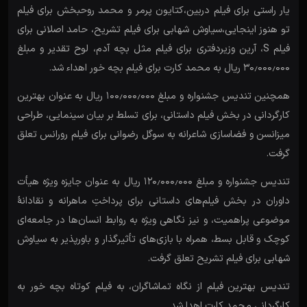
یار راستی برای فیلم دربین،کتایون پرمر و محمد روحبخش برای فیلم
تو هنوز اینجایی،سیاوش شهابی برای فیلم تشریح، حامد اصلانی برای
فیلم S، آرین وزیردفتری برای فیلم مثل بچه آدم، لوح تقدیر و مبلغ
۳۰٫۰۰۰٫۰۰۰ ریال به محمد کارت برای فیلم بچه خور اهداء شد.
همچنین تندیس جشنواره و مبلغ ۱۰۰٫۰۰۰٫۰۰۰ ریال به عنوان بهترین
کارگردانی در بخش فیلم داستانی، برای تسلط بر بیان سینمایی، طراحی
میزانسن و فضاسازی شاعرانه به سوگل رضوانی برای فیلم رورانس تعلق
گرفت.
تندیس جشنواره و مبلغ ۱۲۰٫۰۰۰٫۰۰۰ ریال به عنوان جایزه ویژه هیأت
داوران در بخش فیلم‌های داستانی برای پرداختِ ماهرانه و نقادانۀ
موضوعی پراهمیت، و نیز نگاهی ویژه به روابط انسان‌ها در جامعه‌ای
کوچک و قابل بسط، همراه با بازی‌های تأثیرگذار و باورپذیر به سیاوش
شهابی برای فیلم تشریح تعلق گرفت.
تندیس بهترین فیلم از نگاه تماشاگران، به فیلم کوتاه بچه خور به
کارگردانی محمد کارت اهدا شد.