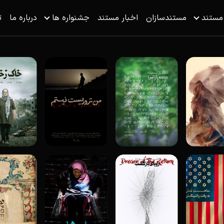
 مستند
مستندسازان
اخبار مستند
جشنواره ها
درباره ما
ت