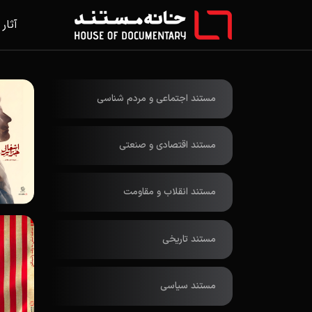
آثار
مستند اجتماعی و مردم شناسی
مستند اقتصادی و صنعتی
مستند انقلاب و مقاومت
مستند تاریخی
مستند سیاسی