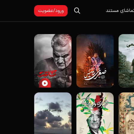
ماشای مستند
ورود/عضویت