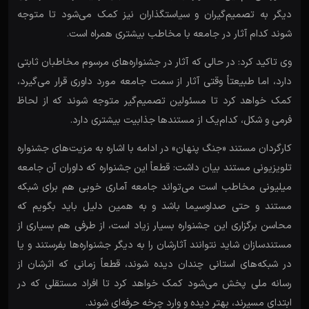
دیگر به تصمیم‌گیران و سیاستگذاران نیز کمک می‌شود تا متوجه
شوند کدام آثار در جامعه با مخاطب بیشتری همراه است.
وی تاکید کرد: در حالی که آثار در جشنواره‌های مرسوم مخاطبان ثابتی
دارد، اما طبیعتاً وقتی آثار از سمت جامعه مورد داوری قرار می‌گیرد،
کمک خواهد کرد تا مسئولین تصمیم‌گیر متوجه شوند که از لحاظ
فرمی و شکل، کدام‌یک از مستندها جذابیت بیشتری دارد.
کارگردان مستند «جنگ پنهان» در ادامه با اشاره به مزیت‌های جشنواره
تلویزیونی مستند بیان داشت: قطعاً این جشنواره که داوران آن جامعه
میلیونی مخاطب است می‌تواند جامعه آماری خوبی هم برای شبکه
مستند و حتی صداوسیما باشد و به همین دلیل باید بگویم که
محاسن برگزاری این جشنواره بسیار زیاد است، از طرفی هم بسیاری از
مستندسازان شاید نتوانند آثارشان را به دیگر جشنواره‌ها بفرستند و یا
در شبکه‌های استانی چندان دیده شوند، قطعاً زمانی که اثرشان از
رسانه ملی پخش می‌شود کمک خواهد کرد تا افراد مستقلی که در
ابتدای مسیرند، بهتر دیده و وارد چرخه حرفه‌ای شوند.