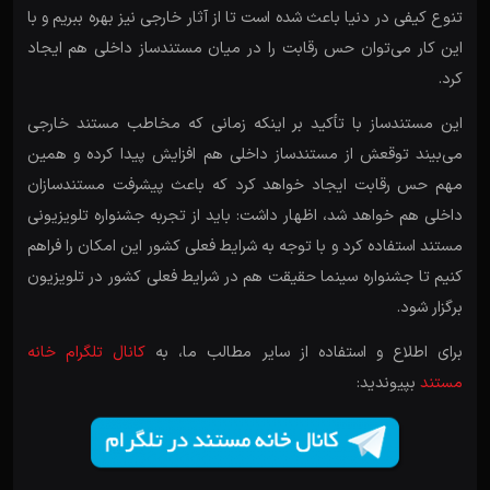
تنوع کیفی در دنیا باعث شده است تا از آثار خارجی نیز بهره ببریم و با
این کار می‌توان حس رقابت را در میان مستندساز داخلی هم ایجاد
کرد.
این مستندساز با تأکید بر اینکه زمانی که مخاطب مستند خارجی
می‌بیند توقعش از مستندساز داخلی هم افزایش پیدا کرده و همین
مهم حس رقابت ایجاد خواهد کرد که باعث پیشرفت مستندسازان
داخلی هم خواهد شد، اظهار داشت: باید از تجربه جشنواره تلویزیونی
مستند استفاده کرد و با توجه به شرایط فعلی کشور این امکان را فراهم
کنیم تا جشنواره سینما حقیقت هم در شرایط فعلی کشور در تلویزیون
برگزار شود.
برای اطلاع و استفاده از سایر مطالب ما، به
کانال تلگرام خانه
مستند
بپیوندید: