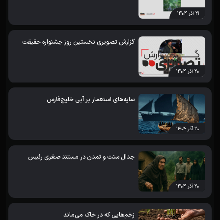
۲۱ آذر ۱۴۰۴
گزارش تصویری نخستین روز جشنواره حقیقت
۲۰ آذر ۱۴۰۴
سایه‌های استعمار بر آبی خلیج‌فارس
۲۰ آذر ۱۴۰۴
جدال سنت و تمدن در مستند صغری رئیس
۲۰ آذر ۱۴۰۴
زخم‌هایی که در خاک می‌ماند