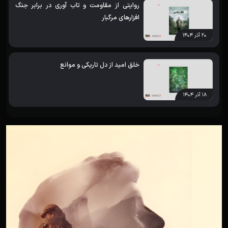
روایتی از مقاومت و تاب آوری در برابر جنگ
افزارهای مرگبار
۲۰ آذر ۱۴۰۴
خلق امید از دل تاریکی و موانع
۱۸ آذر ۱۴۰۴