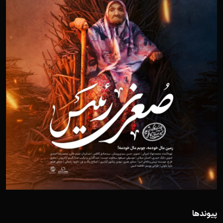
پیوندها