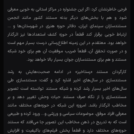
فرجی خاطرنشان کرد: اگر این جشنواره در مراکز استانی به خوبی معرفی
شود و هم با بخش‌های دیگر بدنه مستند کشور مانند انجمن
مستندسازان سینمای ایران، دفاتر حوزه هنری در شهرستان‌ها و …
ارتباط خوبی برقرار کند قطعاً در حوزه کشف استعدادها نیز اثرگذار
خواهد بود. معتقدم در این زمینه اطلاع‌رسانی درست بسیار مهم است
و در صورت تحقق آن، قطعاً ضریب موفقیت آن هم برای خود شبکه
مستند و هم برای مستندسازان جوان بسیار بالا خواهد بود.
کارگردان مستند «رستاخیز» در ادامه صحبت‌هایش به رشد
مستندسازی در سال‌های اخیر اشاره کرد و گفت: مستندسازی طی
سال‌های اخیر بسیار رشد کرده و شبکه مستند توانسته است تصویر
مستندسازی را از نگاه صرف مستند حیات وحش تغییر دهد و بر
مخاطب اثرگذار باشد. امروزه این شبکه در حوزه‌های مختلف مانند
معرفی افراد موفق، موضوعات سیاسی و ورزشی و… ورود کرده و طبیعی
است که به تدریج در ذهن مخاطب این تصویر جا می‌افتد که مستند
حوزه‌های مختلف دارد و قطعاً پخش فیلم‌های باکیفیت و افزایش