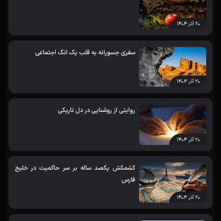
۲۰ آذر ۱۴۰۴
سفری جسورانه به قلب یک انگ اجتماعی
۲۰ آذر ۱۴۰۴
روایتی از روشنایی در دل تاریکی
۲۰ آذر ۱۴۰۴
کشمکش یکصد ساله بر سر حاکمیت در خلیج
فارس
۲۰ آذر ۱۴۰۴