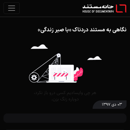
نگاهی به مستند دردناک «با صبر زندگی»
۰۳ دی ۱۳۹۷