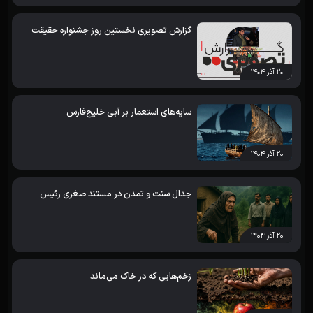
گزارش تصویری نخستین روز جشنواره حقیقت
۲۰ آذر ۱۴۰۴
سایه‌های استعمار بر آبی خلیج‌فارس
۲۰ آذر ۱۴۰۴
جدال سنت و تمدن در مستند صغری رئیس
۲۰ آذر ۱۴۰۴
زخم‌هایی که در خاک می‌ماند