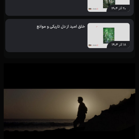
۲۰ آذر ۱۴۰۴
خلق امید از دل تاریکی و موانع
۱۸ آذر ۱۴۰۴