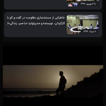
۳۰ شهریور ۱۳۹۶
خاطراتی از مستندسازی مقاومت در گفت و گو با
کارگردان، نویسنده و مدیرتولید «با صبر، زندگی»/
بخش اول
۱۱ مرداد ۱۳۹۶