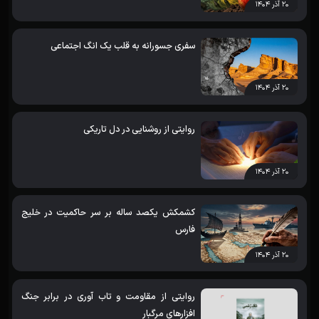
۲۰ آذر ۱۴۰۴
سفری جسورانه به قلب یک انگ اجتماعی
۲۰ آذر ۱۴۰۴
روایتی از روشنایی در دل تاریکی
۲۰ آذر ۱۴۰۴
کشمکش یکصد ساله بر سر حاکمیت در خلیج
فارس
۲۰ آذر ۱۴۰۴
روایتی از مقاومت و تاب آوری در برابر جنگ
افزارهای مرگبار