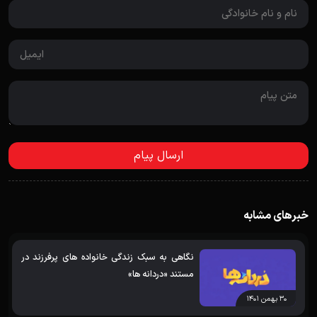
خبرهای مشابه
نگاهی به سبک زندگی خانواده های پرفرزند در
مستند «دردانه ها»
۳۰ بهمن ۱۴۰۱