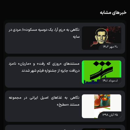
خبرهای مشابه
نگاهی به «رزم آرا، یک دوسیه مسکوت»/ مردی در
سایه
۳۰ مهر ۱۴۰۲
مستندهای «روزی که رفت» و «ماریان» نامزد
دریافت جایزه از جشنواره فیلم شهر شدند
۰۱ مرداد ۱۴۰۱
نگاهی به غذاهای اصیل ایرانی در مجموعه
مستند «مطبخ»
۲۵ آبان ۱۳۹۸