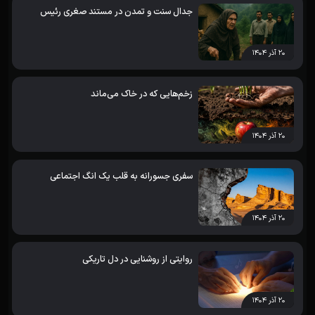
جدال سنت و تمدن در مستند صغری رئیس
۲۰ آذر ۱۴۰۴
زخم‌هایی که در خاک می‌ماند
۲۰ آذر ۱۴۰۴
سفری جسورانه به قلب یک انگ اجتماعی
۲۰ آذر ۱۴۰۴
روایتی از روشنایی در دل تاریکی
۲۰ آذر ۱۴۰۴