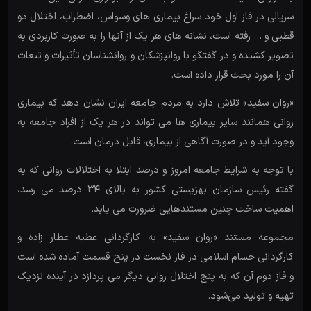
سریالی در فاز اول خود سراغ بیماری های وسواس، اضطراب، اختلال دو
قطبی و … رفته است، نشانه های هر یک از آنها را به صورت کاربردی به
تصویر کشیده و در گفتگو با روانپزشکان و روانشناسان تأثیرات و تبعات
آن را مورد بحث قرار داده است.
«روان سفید» تلاش دارد به مردم جامعه ایران نشان دهد که بیماری
روانی همانند سایر بیماری ها می تواند در هر یک از افراد جامعه به
وجود آید و در صورت آگاهی از بیماری، قابل درمان است.
با توجه به شرایط جامعه امروز و درصد ابتلا به اختلالات روانی که به
گفته رئیس سازمان بهزیستی کشور به بالای 34 درصد می رسد،
اهمیت ساخت چنین مستندهایی ضرورت می یابد.
مجموعه مستند «روان سفید» به کارگردانی عطیه عطار زاده و
کارگردانی حسام اسلامی در فاز نخست در پنج قسمت آماده شده است
و فاز دوم آن که به پنج اختلال روانی دیگر می پردازد در آینده نزدیک
تهیه و تولید می‌شود.