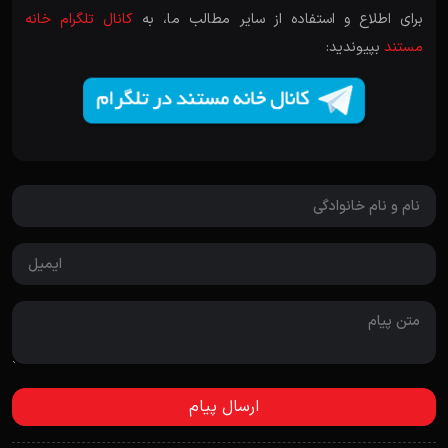
برای اطلاع و استفاده از سایر مطالب ما، به
کانال تلگرام خانه
مستند
بپیوندید: