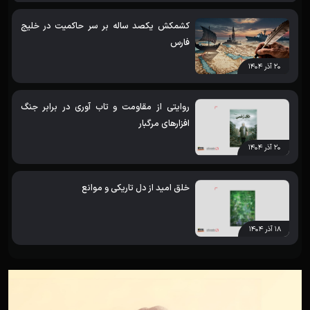
کشمکش یکصد ساله بر سر حاکمیت در خلیج
فارس
۲۰ آذر ۱۴۰۴
روایتی از مقاومت و تاب آوری در برابر جنگ
افزارهای مرگبار
۲۰ آذر ۱۴۰۴
خلق امید از دل تاریکی و موانع
۱۸ آذر ۱۴۰۴