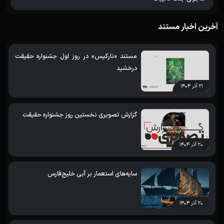
آخرین اخبار مستند
مستند «نارکیس» در روز اول جشنواره حقیقت
درخشید
۲۱ آذر ۱۴۰۴
گزارش تصویری نخستین روز جشنواره حقیقت
۲۰ آذر ۱۴۰۴
سایه‌های استعمار بر آبی خلیج‌فارس
۲۰ آذر ۱۴۰۴