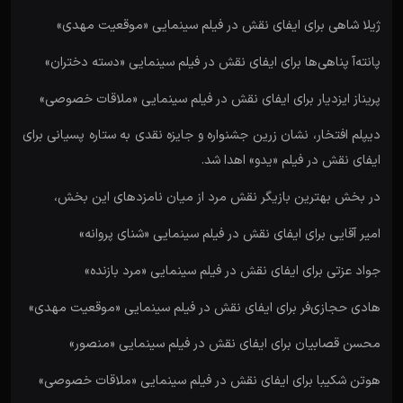
ژیلا شاهی برای ایفای نقش در فیلم سینمایی «موقعیت مهدی»
پانته‌آ پناهی‌ها برای ایفای نقش در فیلم سینمایی «دسته دختران»
پریناز ایزدیار برای ایفای نقش در فیلم سینمایی «ملاقات خصوصی»
دیپلم افتخار، نشان زرین جشنواره و جایزه نقدی به ستاره پسیانی برای
ایفای نقش در فیلم «یدو» اهدا شد.
در بخش بهترین بازیگر نقش مرد از میان نامزدهای این بخش،
امیر آقایی برای ایفای نقش در فیلم سینمایی «شنای پروانه»
جواد عزتی برای ایفای نقش در فیلم سینمایی «مرد بازنده»
هادی حجازی‌فر برای ایفای نقش در فیلم سینمایی «موقعیت مهدی»
محسن قصابیان برای ایفای نقش در فیلم سینمایی «منصور»
هوتن شکیبا برای ایفای نقش در فیلم سینمایی «ملاقات خصوصی»