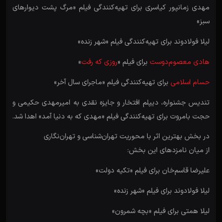
مهدی زمانپور کیاسری برای تهیه‌کنندگی فیلم «مرگ پشت دیوارهای
سبز»
لیلا فولادوند برای تهیه‌کنندگی فیلم «شهر زنده»
هادی معصوم‌دوست
برای فیلم «
روزی که رفت
»
حسام اسلامی
برای تهیه‌کنندگی فیلم «ماجرای سال آخر»
تندیس جشنواره، دیپلم افتخار و جایزه نقدی به امیرمهدی حکیمی و
حجت بامروت برای تهیه‌کنندگی فیلم «مهدی که به دنیا آمد» اهدا شد.
در بخش بهترین اثر با محوریت تهران‌شناسی و تهران‌نگاری
از میان نامزدهای این بخش:
علیرضا قاسم‌خان برای فیلم «تکیه دولت»
لیلا فولادوند برای فیلم «شهر زنده»
لیلا همتی برای فیلم «بچه شمرون»