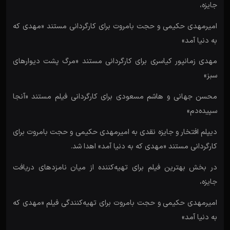
جایزه،
امیرمهدی حکیمی و حجت بامروت برای کارگردانی مستند «مهدی که
به دنیا آمد»
مهدی زمانپور کیاسری برای کارگردانی مستند «مرگ پشت دیوارهای
سبز»
محسن جهانی و هاشم مسعودی برای کارگردانی فیلم مستند «آنجا
سپیده‌دم»
دیپلم افتخار و جایزه نقدی به امیرمهدی حکیمی و حجت بامروت برای
کارگردانی مستند «مهدی که به دنیا آمد» اهدا شد.
در بخش بهترین فیلم برای تهیه‌کننده از میان نامزدهای دریافت
جایزه،
امیرمهدی حکیمی و حجت بامروت برای تهیه‌کنندگی فیلم «مهدی که
به دنیا آمد»