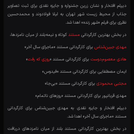
دیپلم افتخار و نشان زرین جشنواره و جایزه نقدی برای ثبت تصاویر
جذاب از محیط زیست شهر تهران به لیلا فولادوند و محمدحسین
نظری برای فیلم «شهر زنده» اهدا شد.
در بخش بهترین کارگردانی
مستند
کوتاه و نیمه‌بلند از میان نامزدها،
مهدی جبین‌شناس
برای کارگردانی مستند «ماجرای سال آخر»
هادی معصوم‌دوست
برای کارگردانی مستند «
روزی که رفت
»
ایمان مصطفایی برای کارگردانی مستند «فیدوس»
مجتبی محمودی
برای کارگردانی مستند «بی‌جا»
مهدی قربانپور برای کارگردانی مستند «روزهای ناتمام»
دیپلم افتخار و جایزه نقدی به مهدی جبین‌شناس برای کارگردانی
مستند «ماجرای سال آخر» اهدا شد.
در بخش بهترین کارگردانی مستند بلند از میان نامزدهای دریافت