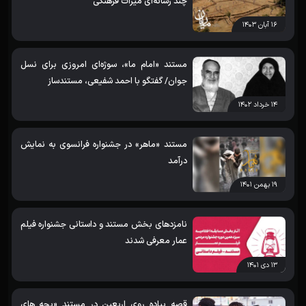
چند رسانه‌ای میراث‌ فرهنگی
۱۶ آبان ۱۴۰۳
مستند «امام ما»، سوژه‌‌ای امروزی برای نسل
جوان/ گفتگو با احمد شفیعی، مستندساز
۱۴ خرداد ۱۴۰۲
مستند «ماهر» در جشنواره فرانسوی به نمایش
درآمد
۱۹ بهمن ۱۴۰۱
نامزدهای بخش مستند و داستانی جشنواره فیلم
عمار معرفی شدند
۱۳ دی ۱۴۰۱
قصه پیاده روی اربعین در مستند «بچه های