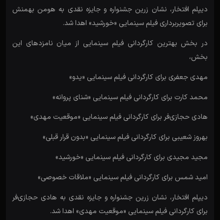
دیپلم افتخار، نشان زرین جشنواره و جایزه نقدی به هومن بهمنش
برای تصویربرداری فیلم سینمایی «خورشید» اهدا شد.
در بخش بهترین کارگردانی فیلم سینمایی از میان نامزدهای این
بخش،
مهدی جعفری برای کارگردانی فیلم سینمایی «یدو»
محمد کارت برای کارگردانی فیلم سینمایی «شنای پروانه»
هادی حجازی‌فر برای کارگردانی فیلم سینمایی «موقعیت مهدی»
بهروز شعیبی برای کارگردانی فیلم سینمایی «بدون قرار قبلی»
مجید مجیدی برای کارگردانی فیلم سینمایی «خورشید»
امید شمس برای کارگردانی فیلم سینمایی «ملاقات خصوصی»
دیپلم افتخار، نشان زرین جشنواره و جایزه نقدی به هادی حجازی‌فر
برای کارگردانی فیلم سینمایی «موقعیت مهدی» اهدا شد.