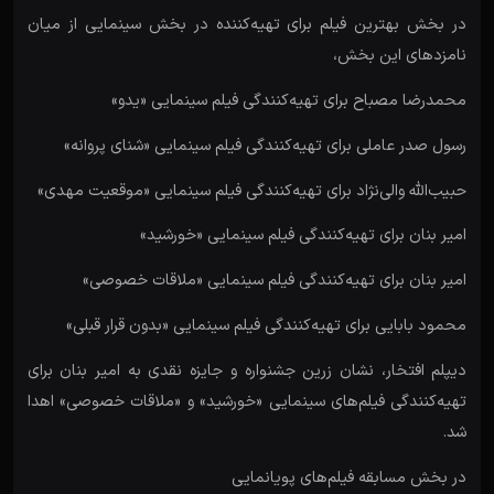
در بخش بهترین فیلم برای تهیه‌کننده در بخش سینمایی از میان
نامزدهای این بخش،
محمدرضا مصباح برای تهیه‌کنندگی فیلم سینمایی «یدو»
رسول صدر عاملی برای تهیه‌کنندگی فیلم سینمایی «شنای پروانه»
حبیب‌الله والی‌نژاد برای تهیه‌کنندگی فیلم سینمایی «موقعیت مهدی»
امیر بنان برای تهیه‌کنندگی فیلم سینمایی «خورشید»
امیر بنان برای تهیه‌کنندگی فیلم سینمایی «ملاقات خصوصی»
محمود بابایی برای تهیه‌کنندگی فیلم سینمایی «بدون قرار قبلی»
دیپلم افتخار، نشان زرین جشنواره و جایزه نقدی به امیر بنان برای
تهیه‌کنندگی فیلم‌های سینمایی «خورشید» و «ملاقات خصوصی» اهدا
شد.
در بخش مسابقه فیلم‌های پویانمایی