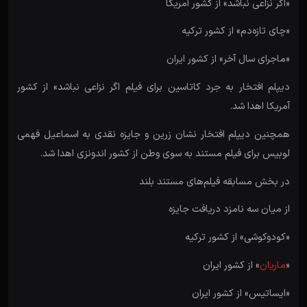
«اگر نزاعی نباشد» از کشور آمریکا
«چای تازه‌دم» از کشور ترکیه
«ماجرای سال آخر» از کشور ایران
دیپلم افتخار به جرد کاتاسین برای فیلم اگر نزاعی نباشد» از کشور
آمریکا اهدا شد.
همچنین دیپلم افتخار نشان زرین و جایزه نقدی به اسماعیل فهمی
لوبیس برای فیلم مستند به سوی وطن از کشور اندونزی اهدا شد.
در بخش مسابقه فیلم‌های مستند بلند
از میان سه نامزد دریافت جایزه
«کودوکوشی» از کشور ترکیه
«
ماریان
» از کشور ایران
«ایساتیس» از کشور ایران