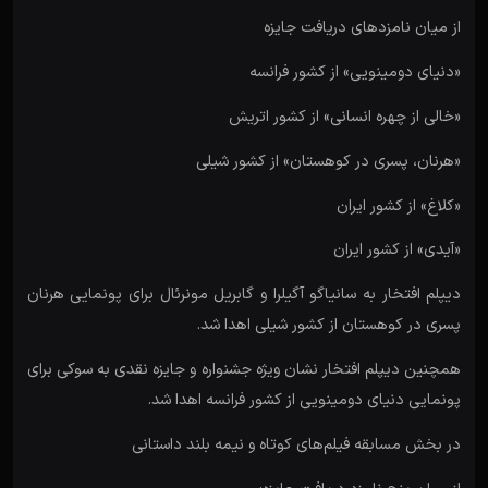
از میان نامزدهای دریافت جایزه
«دنیای دومینویی» از کشور فرانسه
«خالی از چهره انسانی» از کشور اتریش
«هرنان، پسری در کوهستان» از کشور شیلی
«کلاغ» از کشور ایران
«آیدی» از کشور ایران
دیپلم افتخار به سانیاگو آگیلرا و گابریل مونرئال برای پونمایی هرنان
پسری در کوهستان از کشور شیلی اهدا شد.
همچنین دیپلم افتخار نشان ویژه جشنواره و جایزه نقدی به سوکی برای
پونمایی دنیای دومینویی از کشور فرانسه اهدا شد.
در بخش مسابقه فیلم‌های کوتاه و نیمه بلند داستانی