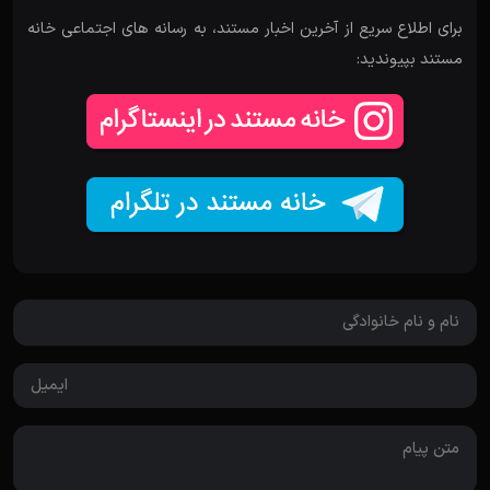
برای اطلاع سریع از آخرین اخبار مستند، به رسانه های اجتماعی خانه
مستند بپیوندید: