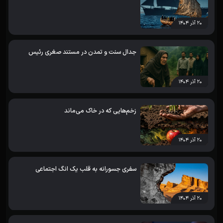
۲۰ آذر ۱۴۰۴
جدال سنت و تمدن در مستند صغری رئیس
۲۰ آذر ۱۴۰۴
زخم‌هایی که در خاک می‌ماند
۲۰ آذر ۱۴۰۴
سفری جسورانه به قلب یک انگ اجتماعی
۲۰ آذر ۱۴۰۴