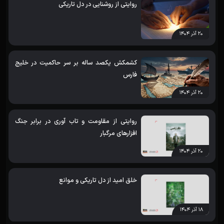
روایتی از روشنایی در دل تاریکی
۲۰ آذر ۱۴۰۴
کشمکش یکصد ساله بر سر حاکمیت در خلیج
فارس
۲۰ آذر ۱۴۰۴
روایتی از مقاومت و تاب آوری در برابر جنگ
افزارهای مرگبار
۲۰ آذر ۱۴۰۴
خلق امید از دل تاریکی و موانع
۱۸ آذر ۱۴۰۴