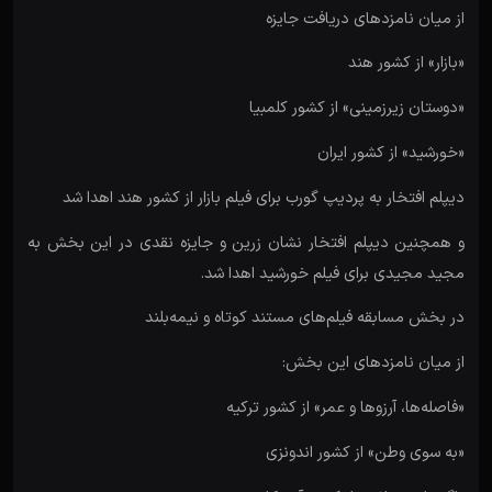
از میان نامزدهای دریافت جایزه
«بازار» از کشور هند
«دوستان زیرزمینی» از کشور کلمبیا
«خورشید» از کشور ایران
دیپلم افتخار به پردیپ گورب برای فیلم بازار از کشور هند اهدا شد
و همچنین دیپلم افتخار نشان زرین و جایزه نقدی در این بخش به
مجید مجیدی برای فیلم خورشید اهدا شد.
در بخش مسابقه فیلم‌های مستند کوتاه و نیمه‌بلند
از میان نامزدهای این بخش:
«فاصله‌ها، آرزوها و عمر» از کشور ترکیه
«به سوی وطن» از کشور اندونزی