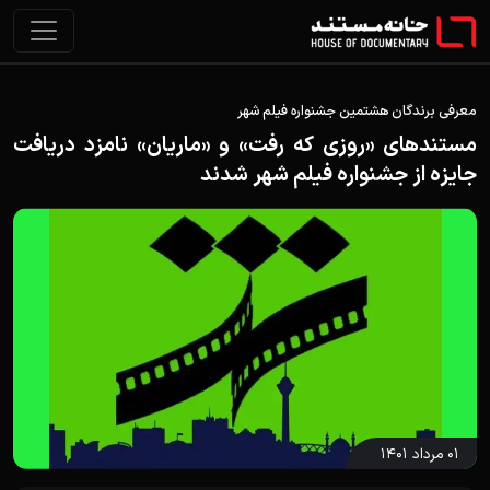
معرفی برندگان هشتمین جشنواره فیلم شهر
مستندهای «روزی که رفت» و «ماریان» نامزد دریافت
جایزه از جشنواره فیلم شهر شدند
۰۱ مرداد ۱۴۰۱