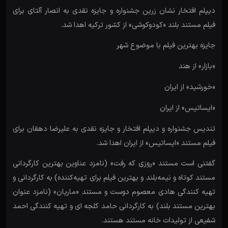
دیپلم افتخار نشان زرین جشنواره و جایزه نقدی به انصار آلتای برای
فیلم مستند بلند «کودوکوشی» از کشور ترکیه اهدا شد.
جایزه بهترین فیلم با موضوع شهر
«بازار» از هند
«خورشید» از ایران
«ایساتیس» از ایران
تندیس جشنواره و دیپلم افتخار و جایزه نقدی به علیرضا دهقان برای
فیلم مستند «ایساتیس» از ایران اهدا شد.
گفتنی است مستند «روزی که رفت» (نامزد عناوین بهترین کارگردانی
مستند کوتاه و نیمه‌بلند و بهترین فیلم برای تهیه‌کننده) به کارگردانی و
تهیه کنندگی هادی معصوم دوست و مستند «ماریان» (نامزد عنوان
بهترین مستند بلند) به کارگردانی حامد کلجه ای و تهیه کنندگی احمد
شفیعی از تولیدات خانه مستند هستند.