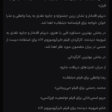
فیل»
دیپلم افتخار و نشان زرین جشنواره و جایزه نقدی به رعنا واعظی و عذرا
خوان خواجه برای فیلمنامه «بشقاب» اهدا شد.
در بخش بهترین دستاورد فنی یا هنری، دیپام افتخار و جایزه نقدی به
شروینه دیدنده، کارگردان فیلم «لبرکروموزوم ۱۷» برای استفاده درست از
عدسی در بیان مضمون مورد نظر اهدا شد.
در بخش بهترین کارگردانی
از میان نامزدهای دریافت جایزه:
رعنا واعظی برای فیلم «بشقاب»
محمد رحمتی برای فیلم «بی‌ریختی»
مریم اسمی‌خانی برای فیلم «وضعیت اورژانسی»
خانم شروینه دیدنده برای فیلم «لبرکروموزوم ۱۷»