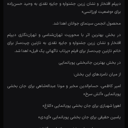
دیپلم افتخار و نشان زرین جشنواره و جایزه نقدی به وحید حسن‌زاده
برای «وضعیت اورژانسی»
محصول انجمن سینمای جوانان اهدا شد.
در بخش بهترین اثر با محوریت تهران‌شناسی و تهران‌نگاری دیپلم
افتخار و نشان زرین جشنواره و جایزه نقدی به نازنین چیت‌ساز برای
خانم نازنین چیت‌ساز برای فیلم «پرتاب ناگهانی یک فیل» اهدا شد.
در بخش بهترین جانبخشی پویانمایی
از میان نامزدهای این بخش:
امیر کاظمی، حسام‌الدین مخبر و مونا عبداله‌شاهی برای جان بخشی
پویانمایی «آتش سرخ»
اهورا شهبازی برای جان بخشی پویانمایی «کلاغ»
یاسین حقیقی برای جان بخشی پویانمایی «آی‌دی»