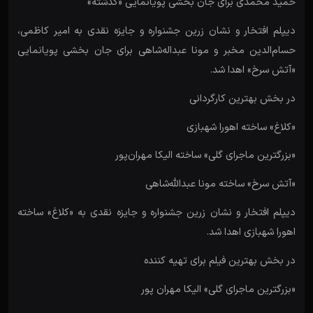
حمید محمدی برای جان بخشی پویانمایی «گذشته»
دیپلم افتخار و نشان زرین جشنواره و جایزه نقدی به امیر کاظمی،
حسام‌الدین مخبر و مونا عبداله‌شاهی برای جان بخشی پویانمایی
«آتش سرخ» اهدا شد.
در بخش بهترین کارگردانی
«کلاغ» ساخته اهورا شهبازی
«بزرگترین ماجرای گلی» ساخته الیکا مهران‌پور
«آتش سرخ» ساخته مونا عبدالله‌شاهی
دیپلم افتخار و نشان زرین جشنواره و جایزه نقدی به «کلاغ» ساخته
اهورا شهبازی اهدا شد.
در بخش بهترین فیلم برای تهیه کننده
«بزرگترین ماجرای گلی» الیکا مهران پور