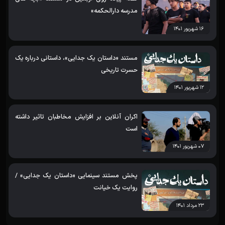
مدرسه دارالحکمه»
۱۶ شهریور ۱۴۰۱
مستند «داستان یک جدایی»، داستانی درباره یک
حسرت تاریخی
۱۲ شهریور ۱۴۰۱
اکران آنلاین بر افزایش مخاطبان تاثیر داشته
است
۰۷ شهریور ۱۴۰۱
پخش مستند سینمایی «داستان یک جدایی» /
روایت یک خیانت
۲۳ مرداد ۱۴۰۱