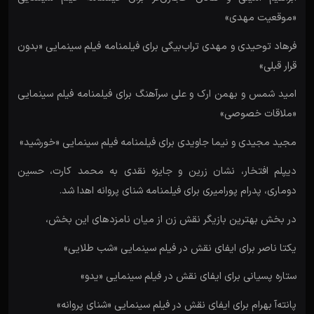
«موقعیت مهدی»
فرهاد توحیدی و مهدی تراب‌بیگی برای فیلمنامه فیلم سینمایی «بدون
قرار قبلی»
امید شمس و بهمن ارک و علی سرآهنگ برای فیلمنامه فیلم سینمایی
«ملاقات خصوصی»
مجید مجیدی و نیما جاویدی برای فیلمنامه فیلم سینمایی «خورشید»
دیپلم افتخار، نشان زرین و جایزه نقدی به محمد کارت، حسین
دوماری، پدرام پورامیری برای فیلمنامه شنای پروانه اهدا شد.
در بخش بهترین بازیگر نقش زن از میان نامزدهای این بخش،
یکتا ناصر برای ایفای نقش در فیلم سینمایی «شب طلایی»
ستاره پسیانی برای ایفای نقش در فیلم سینمایی «یدو»
پانته‌آ بهرام برای ایفای نقش در فیلم سینمایی «شنای پروانه»