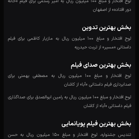
لوح افتخار و مبلغ 100 میلیون ریال به امیر رستمی برای فیلم «خانه
دور افتاده» از اصفهان
بخش بهترین تدوین
لوح افتخار و مبلغ 100 میلیون ریال به مازیار کاظمی برای فیلم
داستانی «مسیر» از تربت حیدریه
بخش بهترین صدای فیلم
لوح افتخار و مبلغ 100 میلیون ریال به مصطفی بهمنی برای
صدابرداری فیلم داستانی «آبا» از کاشان
لوح افتخار و مبلغ 100 میلیون ریال به رامین ابوالصدق برای صداگذاری
فیلم داستانی «آبا» از کاشان
بخش بهترین فیلم پویانمایی
تندیس جشنواره، لوح افتخار و مبلغ 150 میلیون ریال به حسن