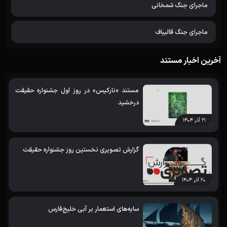
ماجرای جنگ شمخانی
ماجرای جنگ قالیباف
آخرین اخبار مستند
مستند «نارکیس» در روز اول جشنواره حقیقت
درخشید
۲۱ آذر ۱۴۰۴
گزارش تصویری نخستین روز جشنواره حقیقت
۲۰ آذر ۱۴۰۴
سایه‌های استعمار بر آبی خلیج‌فارس