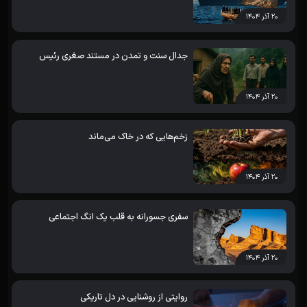
۲۰ آذر ۱۴۰۴
جدال سنت و تمدن در مستند صغری رئیس
۲۰ آذر ۱۴۰۴
زخم‌هایی که در خاک می‌ماند
۲۰ آذر ۱۴۰۴
سفری جسورانه به قلب یک انگ اجتماعی
۲۰ آذر ۱۴۰۴
روایتی از روشنایی در دل تاریکی