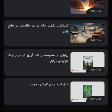
۲۰ آذر ۱۴۰۴
کشمکش یکصد ساله بر سر حاکمیت در خلیج
فارس
۲۰ آذر ۱۴۰۴
روایتی از مقاومت و تاب آوری در برابر جنگ
افزارهای مرگبار
۲۰ آذر ۱۴۰۴
خلق امید از دل تاریکی و موانع
۱۸ آذر ۱۴۰۴