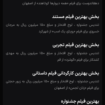
دهقاندوست برای فیلم «همه دیوارها کوتاهند» از اصفهان
بخش بهترین فیلم مستند
تندیس جشنواره ، لوح افتخار و مبلغ 150 میلیون ریال به مرجان
خسروی برای فیلم «رویای یک اسب» از شهرکرد
بخش بهترین فیلم تجربی
تندیس جشنواره ، لوح افتخار و مبلغ 150 میلیون ریال به مهدی
کشتکار برای فیلم «گوشزد» از قم
بخش بهترین کارگردانی فیلم داستانی
تندیس جشنواره ، لوح افتخار و مبلغ 150 میلیون ریال به زیور حجتی
برای فیلم «زنان لجمن» از اصفهان
بهترین فیلم جشنواره