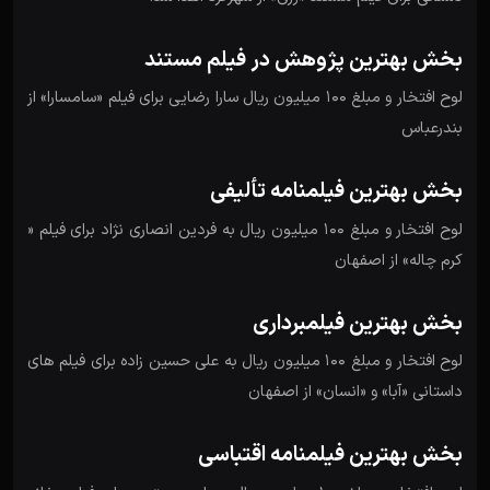
بخش بهترین پژوهش در فیلم مستند
لوح افتخار و مبلغ 100 میلیون ریال سارا رضایی برای فیلم «سامسارا» از
بندرعباس
بخش بهترین فیلم­نامه تألیفی
لوح افتخار و مبلغ 100 میلیون ریال به فردین انصاری ­نژاد برای فیلم «
کرم ­چاله» از اصفهان
بخش بهترین فیلم­برداری
لوح افتخار و مبلغ 100 میلیون ریال به علی حسین ­زاده برای فیلم های
داستانی «آبا» و «انسان» از اصفهان
بخش بهترین فیلمنامه اقتباسی