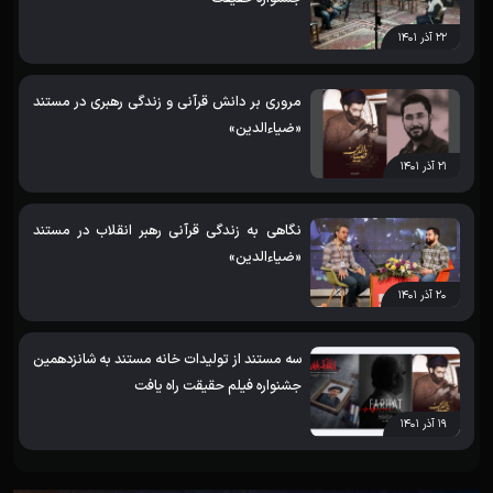
۲۲ آذر ۱۴۰۱
مروری بر دانش قرآنی و زندگی رهبری در مستند
«ضیاءالدین»
۲۱ آذر ۱۴۰۱
نگاهی به زندگی قرآنی رهبر انقلاب در مستند
«ضیاءالدین»
۲۰ آذر ۱۴۰۱
سه مستند از تولیدات خانه مستند به شانزدهمین
جشنواره فیلم حقیقت راه یافت
۱۹ آذر ۱۴۰۱