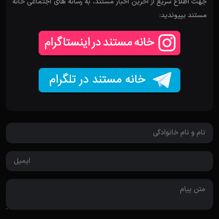
جهت اطلاع سریع از آخرین اخبار مستند، به رسانه های اجتماعی خانه
مستند بپیوندید: