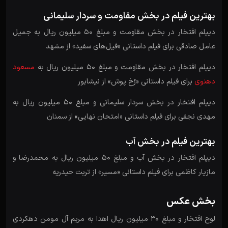
بهترین فیلم در بخش مقاومت و سردار سلیمانی
دیپلم افتخار در بخش مقاومت و مبلغ 5۰ میلیون ریال به جمیل
عامل صادقی برای فیلم داستانی «فیل­‌های سفید» از مشهد
دیپلم افتخار در بخش مقاومت و مبلغ 5۰ میلیون ریال به
مسعود
دهنوی
برای فیلم داستانی «رُخ پوش» از نیشابور
دیپلم افتخار در بخش سردار سلیمانی و مبلغ 5۰ میلیون ریال به
مهدی نجفی برای فیلم داستانی «امتحان نهایی» از سمنان
بهترین فیلم در بخش آب
دیپلم افتخار در بخش آب و مبلغ 5۰ میلیون ریال به محمدرضا و
مازیار کاظمی برای فیلم داستانی «مسیر» از تربت حیدریه
بخش عکس
لوح افتخار و مبلغ 30 میلیون ریال اهدا به مریم آل مومن دهکردی