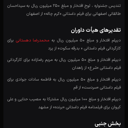
تندیس جشنواره ، لوح افتخار و مبلغ 250 میلیون ریال به سیداحسان
طالقانی اصفهانی برای فیلم داستانی «کرم ­چاله» از اصفهان
تقدیرهای هیأت داوران
دیپلم افتخار و مبلغ 5۰ میلیون ریال به
محمدرضا دهستانی
برای
کارگردانی فیلم داستانی « بدرقه سکوت» از یزد
دیپلم افتخار و مبلغ 5۰ میلیون ریال به مریم رضازاده برای کارگردانی
فیلم داستانی «شرع» از زاهدان
دیپلم افتخار و مبلغ 5۰ میلیون ریال به فاطمه سادات جوادی برای
فیلم داستانی «سردست» از قم
دیپلم افتخار و مبلغ 10۰ میلیون ریال مشترکا به مصیب حنایی و علی
کیوان برای فیلم­نامه فیلم داستانی «برنده» از مشهد
بخش جنبی