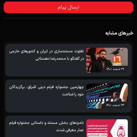
خبرهای مشابه
تفاوت مستندسازی در ایران و کشورهای خارجی
در گفتگو با محمدرضا دهستانی
۲۹ اسفند ۱۴۰۱
چهارمین جشنواره فیلم دینی اشراق، برگزیدگان
خود را شناخت
۲۴ اسفند ۱۴۰۱
نامزدهای بخش مستند و داستانی جشنواره فیلم
عمار معرفی شدند