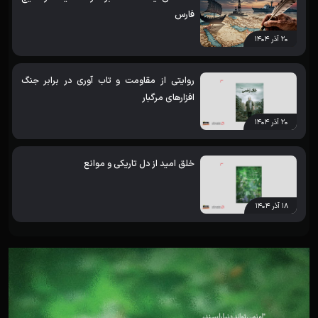
فارس
۲۰ آذر ۱۴۰۴
روایتی از مقاومت و تاب آوری در برابر جنگ
افزارهای مرگبار
۲۰ آذر ۱۴۰۴
خلق امید از دل تاریکی و موانع
۱۸ آذر ۱۴۰۴