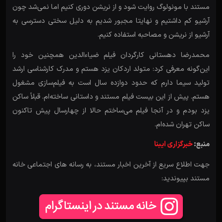
مستند با مونولوگ روایت شود و از نریشن دوری کنیم اما نمی‌شد چون
آرشیو کم داشتیم و نهایتا مجبور شدیم به دلیل سختی دسترسی به
آرشیو از نریشن و مصاحبه استفاده کنیم.
محمدرضا دهستانی کارگردان فیلم ضیاءالدین همچنین خود را
این‌گونه معرفی کرد: متولد اردکان یزد هستم و مدرک کارشناسی ارشد
تولید سیما دارم که حدود دوازده سال است به فیلم‌سازی مشغول
هستم. پیش از این بیست فیلم مستند و داستانی ساخته‌ام. قبلاً ساکن
یزد بودم و در آنجا فیلم می‌ساختم حالا از چهارسال پیش تاکنون
ساکن تهران شده‌ام.
منبع:
خبرگزاری ایبنا
جهت اطلاع سریع از آخرین اخبار مستند، به رسانه های اجتماعی خانه
مستند بپیوندید: