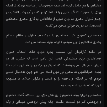
مختلفی را هم دنبال کردم اما همه موضوعات را ساخته بودند تا اینکه
روزی به صورت اتفاقی کلیپی را تماشا کردم که در آن رهبر انقلاب در
جمع قاریان مصری به زبان عربی از علاقه‌اش به قاری مصری مصطفی
اسماعیل در دوران جوانی‌ سخن می‌گفت.
دهستانی تصریح کرد: مستندی با موضوعیت قرآن و مقام معظم
رهبری نداشتیم و این موضوع ایده اولیه مستند من شد.
در ادامه کارگردان این مستند پرتره درباره علت انتخاب عنوان
ضیاءالدین برای مستندش گفت: این نامی است که حضرت آقا در
دوران نوجوانی می‌خواستند که اطرافیان ایشان را به این نام صدا
بزنند، ضیاءالدین به معنی نور دین است من هم چون به‌دنبال اسمی
بودم که در لحظه اول قصه را لو ندهد و تکراری نباشد؛ با مشورت
تهیه‌کننده به این اسم رسیدیم.
دهستانی درباره روند تحقیق و پژوهش برای این مستند گفت: تحقیق
و پژوهش کار دو قسمت داشت، یک پیش پژوهش میدانی و یک