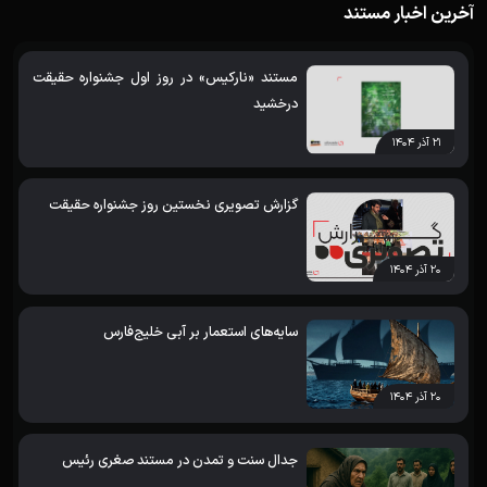
آخرین اخبار مستند
مستند «نارکیس» در روز اول جشنواره حقیقت
درخشید
۲۱ آذر ۱۴۰۴
گزارش تصویری نخستین روز جشنواره حقیقت
۲۰ آذر ۱۴۰۴
سایه‌های استعمار بر آبی خلیج‌فارس
۲۰ آذر ۱۴۰۴
جدال سنت و تمدن در مستند صغری رئیس