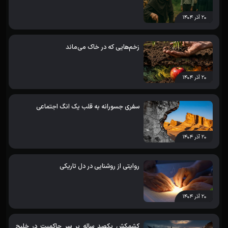
۲۰ آذر ۱۴۰۴
زخم‌هایی که در خاک می‌ماند
۲۰ آذر ۱۴۰۴
سفری جسورانه به قلب یک انگ اجتماعی
۲۰ آذر ۱۴۰۴
روایتی از روشنایی در دل تاریکی
۲۰ آذر ۱۴۰۴
کشمکش یکصد ساله بر سر حاکمیت در خلیج