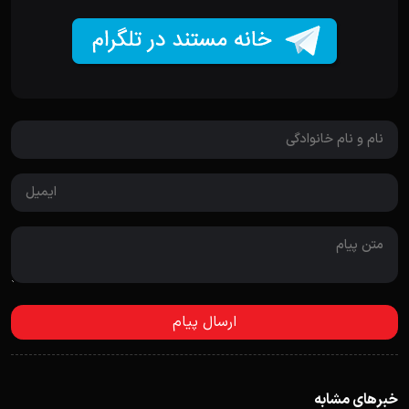
خبرهای مشابه