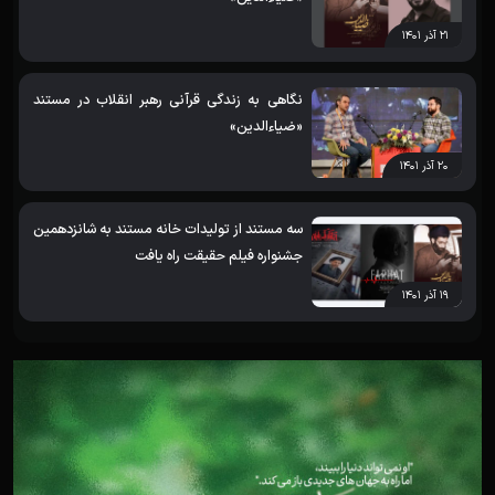
۲۱ آذر ۱۴۰۱
نگاهی به زندگی قرآنی رهبر انقلاب در مستند
«ضیاءالدین»
۲۰ آذر ۱۴۰۱
سه مستند از تولیدات خانه مستند به شانزدهمین
جشنواره فیلم حقیقت راه یافت
۱۹ آذر ۱۴۰۱