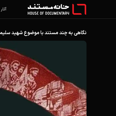
آثار
نگاهی به چند مستند با موضوع شهید سلیما