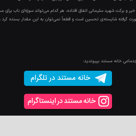
 برکت شهید سلیمانی اتفاق افتاده، هر کدام می‌تواند سوژه‌ای ناب برای مستندس
رت گرفته شایسته‌ی تحسین است و قطعاً نمی‌توان به این مقدار بسنده کرد و ر
جتماعی خانه مستند بپیوندید: