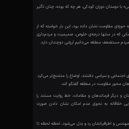
وس» با دوستان دوران کودکی، هر چه که بوده، چنان تأثیر
 حوزه‌ی مقاومت نشان داده بود، این بار خواسته که از
مانی که در منتها درجه‌ی خلوص، صمیمیت و مردم‌داری
 و مردم مستضعف منطقه می‌دانیم ارزشی دوچندان دارد.
 ریشه‌های اجتماعی و سیاسی داشتند، اوضاع را متشنج‌تر می‌کرد.
اندهان محور مقاومت در منطقه گفتگو کند.
نان و دیگر فرماندهان و مقامات، خط روایت مستند را
هایی خلاقانه به نحوی عدم امکان نشان دادن صورت
مهندس و اطرافیانشان رد و بدل می‌شود، لحظه لحظه تا