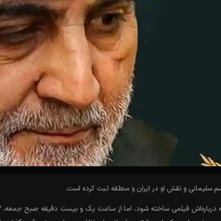
م سلیمانی و نقش او در ایران و منطقه ثبت کرده است.