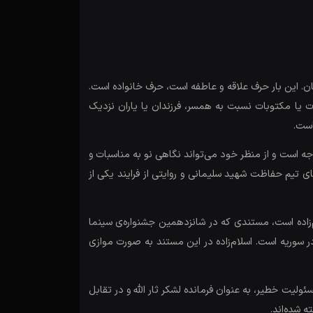
ن. این بار حرف علاقه و عاطفه است، حرف خانواده است.
ات یا مکتوبات نسبت به همسر، فرزندان یا یاران نزدیک
است.
ه است و از منظر خود می‌تواند نگاهی نو به مناسبات و
ی تیم حفاظت شهید سلیمانی و روایتی از فرایند یکی از
زاده است، مستندی که در شانزدهمین جشنواره‌ی سینما
ر سوریه است. اسلام‌زاده در این مستند به صورت موازی
یت خطیر، به عنوان فرمانده لشکر ثار الله و در تقابل
 شده‌اند.