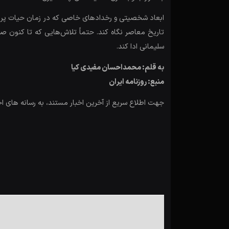
ابعاد شخصیتی و رخدادهای خاصی که در زمان حیات پر خیر و
تاریخ معاصر نگاه کند. حتماً تلاش‌هایی که تا کنون صو
سلیمانی ادا کند.
به قلم: محمداحسان مفیدی کیا
منبع: روزنامه ایران
جهت اطلاع سریع از آخرین اخبار مستند، به رسانه های ا