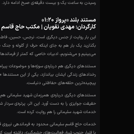
رسیدن به ساعت یک و بیست دقیقه‌ی صبح ادامه دارد.
مستند بلند «پرواز 1:20»
کارگردان: مهدی نقویان | مکتب حاج قاسم
این بار روایت از جنس دیگری است، نرجس، حسین، فاطمه، 
بگذارید یک بار هم به جای اینکه حرف از گلوله و جنگ ب
می‌بینیم و می‌شنویم، ادبیات خاصی که کمتر از فرماندهان
مستندهای دیگری هم درباره‌ی سوژه‌ها و موضوعات پیرامو
رخدادهای زندگی ایشان بیاندازد، یکی از این مستندها «
پیچیده‌ترین حلقه‌های حفاظتی دنیاست.
مستندهای دیگری درباره‌ی همرزمان شهید سلیمانی هم س
حقیقت جوایزی را به دست آورد. این اثر، پرتره‌ی سردار
خدمات شهید سلیمانی را هم روایت کرده است.
خدمات حاج قاسم سلیمانی محدود به فرماندهی نیروی قدس 
با اشرار جنوب شرق فعالیت‌های چشمگیری داشته است که 