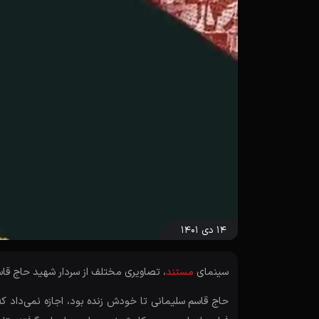
۱۴ دی ۱۴۰۱
سینمای
مستند
، تصاویری مختلف از سردار شهید حاج قاس