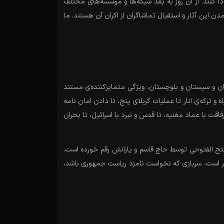
ا کنند. از آن روز به بعد شبکه‌ها و موسسه‌های مختلف
این آثار و استقبال تماشاگران از اکران آن هستند. ما
مان و سیستان و بلوچستان، ویژگی متمایزکننده‌ی مستند
 ترکه‌ی انار تا عملیات کربلای پنج، تا دادن امان نامه
قت با عماد مغنیه، تا قدس و نبرد با اسرائیل، تا بحران
فتح الفتوحی توسط حاج قاسم و یارانش رقم خورده است.
ر است، سربازی که نخواست نامزد ریاست جمهوری باشد،