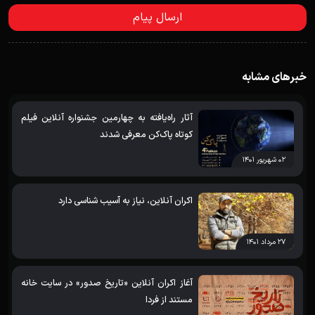
خبرهای مشابه
آثار راه‌یافته به چهارمین جشنواره آنلاین فیلم‌
کوتاه پاک‌کن معرفی شدند
۰۲ شهریور ۱۴۰۱
اکران آنلاین، نیاز به آسیب شناسی دارد
۲۷ مرداد ۱۴۰۱
آغاز اکران آنلاین «تاریخ صدور» در سایت خانه
مستند از فردا