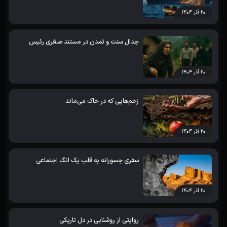
۲۰ آذر ۱۴۰۴
جدال سنت و تمدن در مستند صغری رئیس
۲۰ آذر ۱۴۰۴
زخم‌هایی که در خاک می‌ماند
۲۰ آذر ۱۴۰۴
سفری جسورانه به قلب یک انگ اجتماعی
۲۰ آذر ۱۴۰۴
روایتی از روشنایی در دل تاریکی