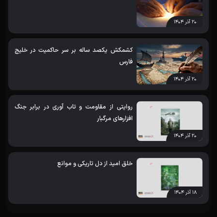
۲۰ آذر ۱۴۰۴
کشمکش یکصد ساله بر سر حاکمیت در خلیج
فارس
۲۰ آذر ۱۴۰۴
روایتی از مقاومت و تاب آوری در برابر جنگ
افزارهای مرگبار
۲۰ آذر ۱۴۰۴
خلق امید از دل تاریکی و موانع
۱۸ آذر ۱۴۰۴