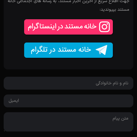
جهت اطلاع سریع از آخرین اخبار مستند، به رسانه های اجتماعی خانه
مستند بپیوندید: