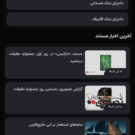
ماجرای جنگ شمخانی
ماجرای جنگ قالیباف
آخرین اخبار مستند
مستند «نارکیس» در روز اول جشنواره حقیقت
درخشید
۲۱ آذر ۱۴۰۴
گزارش تصویری نخستین روز جشنواره حقیقت
۲۰ آذر ۱۴۰۴
سایه‌های استعمار بر آبی خلیج‌فارس