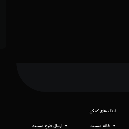
لینک های کمکی
خانه مستند
ارسال طرح مستند