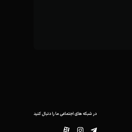
در شبکه های اجتماعی ما را دنبال کنید