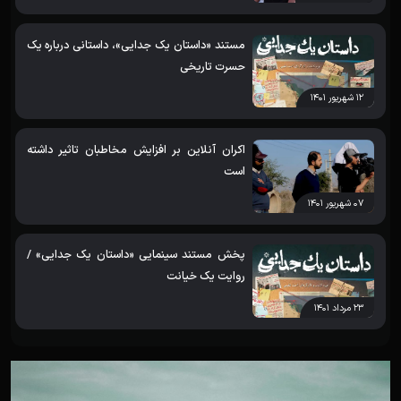
مستند «داستان یک جدایی»، داستانی درباره یک
حسرت تاریخی
۱۲ شهریور ۱۴۰۱
اکران آنلاین بر افزایش مخاطبان تاثیر داشته
است
۰۷ شهریور ۱۴۰۱
پخش مستند سینمایی «داستان یک جدایی» /
روایت یک خیانت
۲۳ مرداد ۱۴۰۱