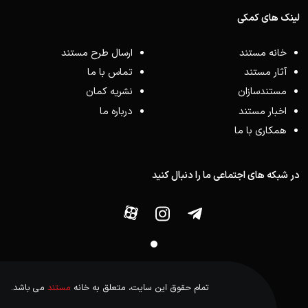
لینک های کمکی
خانه مستند
ارسال طرح مستند
آثار مستند
تماس با ما
مستندسازان
نشریه کمان
اخبار مستند
درباره ما
همکاری با ما
در شبکه های اجتماعی ما را دنبال کنید
تمام حقوق این سایت، متعلق به خانه
مستند
می باشد.