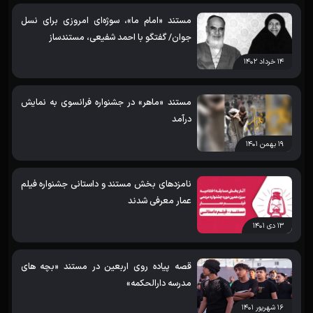
مستند «امام ما»، سوژه‌‌ای امروزی برای نسل
جوان/ گفتگو با احمد شفیعی، مستندساز
۱۴ خرداد ۱۴۰۲
مستند «ماهر» در جشنواره فرانسوی به نمایش
درآمد
۱۹ بهمن ۱۴۰۱
نامزدهای بخش مستند و داستانی جشنواره فیلم
عمار معرفی شدند
۱۳ دی ۱۴۰۱
قصه پیاده روی اربعین در مستند «بچه های
مدرسه دارالحکمه»
۱۶ شهریور ۱۴۰۱