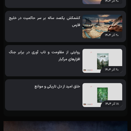
۲۰ آذر ۱۴۰۴
کشمکش یکصد ساله بر سر حاکمیت در خلیج
فارس
۲۰ آذر ۱۴۰۴
روایتی از مقاومت و تاب آوری در برابر جنگ
افزارهای مرگبار
۲۰ آذر ۱۴۰۴
خلق امید از دل تاریکی و موانع
۱۸ آذر ۱۴۰۴