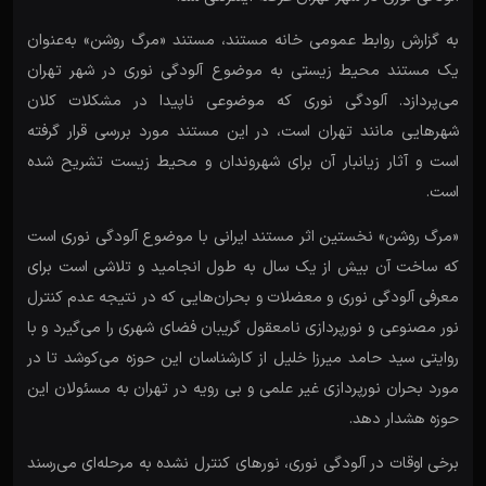
به گزارش روابط عمومی خانه مستند، مستند «مرگ روشن» به‌عنوان
یک مستند محیط زیستی به موضوع آلودگی نوری در شهر تهران
می‌پردازد. آلودگی نوری که موضوعی ناپیدا در مشکلات کلان
شهرهایی مانند تهران است، در این مستند مورد بررسی قرار گرفته
است و آثار زیانبار آن برای شهروندان و محیط زیست تشریح شده
است.
«مرگ روشن» نخستین اثر مستند ایرانی با موضوع آلودگی نوری است
که ساخت آن بیش از یک سال به طول انجامید و تلاشی است برای
معرفی آلودگی نوری و معضلات و بحران‌هایی که در نتیجه عدم کنترل
نور مصنوعی و نورپردازی نامعقول گریبان فضای شهری را می‌گیرد و با
روایتی سید حامد میرزا خلیل از کارشناسان این حوزه می‌کوشد تا در
مورد بحران نورپردازی غیر علمی و بی رویه در تهران به مسئولان این
حوزه هشدار دهد.
برخی اوقات در آلودگی نوری، نورهای کنترل نشده به مرحله‌ای می‌رسند