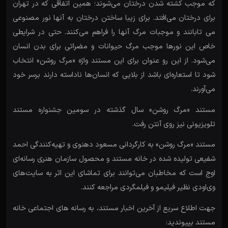
که موجب کشته شدن درختان می‌شوند؛ همین اتفاقی که در تهران
برای درختان می‌افتد. برای زیبا ساختن درختان به آنها نور مصنوعی
می تابانند و موجبات مرگ آنها را فراهم می‌کنند. حتی در شرایطی
خاص این نورها موجب مرگ حیوانات و مضراتی برای بدن انسان
می‌شود. از این رو عنوان برای این مستند واژه «مرگ روشن» انتخاب
شود تا استعاره‌ای باشد از بلایی که انسان‌ها ناداسته دارند برسر خود
می‌آورند.
مستند «مرگ روشن» سال گذشته در سومین جشنواره مستند
تلویزیونی نیز روی آنتن رفت.
مستند «مرگ روشن» به کارگردانی مسعود دهنوی و تهیه‌کنندگی احمد
شفیعی تولیده شده در خانه مستند و محصول سازمان هنری رسانه‌ای
اوج است که مخاطبان می‌توانند برای تماشای این اثر به سایت‌های
وی‌اودی‌ نظیر فیلیمو و فیلمگردی مراجعه کنند.
جهت اطلاع سریع از آخرین اخبار مستند، به رسانه های اجتماعی خانه
مستند بپیوندید: