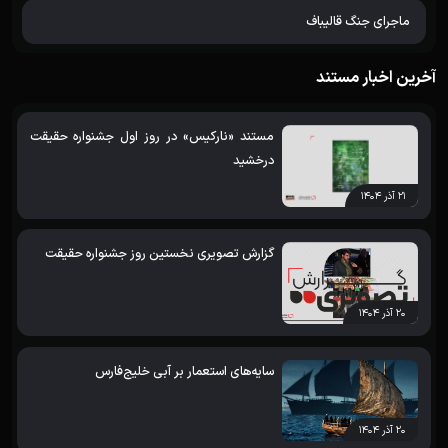
ماجرای جنگ قالیباف
آخرین اخبار مستند
مستند «نارکیس» در روز اول جشنواره حقیقت
درخشید
۲۱ آذر ۱۴۰۴
گزارش تصویری نخستین روز جشنواره حقیقت
۲۰ آذر ۱۴۰۴
سایه‌های استعمار بر آبی خلیج‌فارس
۲۰ آذر ۱۴۰۴