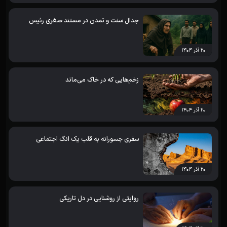
جدال سنت و تمدن در مستند صغری رئیس
۲۰ آذر ۱۴۰۴
زخم‌هایی که در خاک می‌ماند
۲۰ آذر ۱۴۰۴
سفری جسورانه به قلب یک انگ اجتماعی
۲۰ آذر ۱۴۰۴
روایتی از روشنایی در دل تاریکی