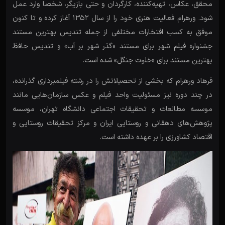
محقق، عکاس، تهیه‌کننده، کارگردان و حتی بازیگر، شخصا وارد عمل
شود. ورهرام فعالیت هنری خود را از سال ۱۳۵۲ آغاز کرده و تا کنون
موفق به کسب افتخارات مختلفی از جمله تندیس بهترین مستند
جشنواره فیلم شهر برای مستند «گذر شهر بر آب» و تندیس حافظ
بهترین مستند برای «خلوت جنگل» شده است.
فرهاد ورهرام که بخشی از تحصیلاتش را در رشته فیلمبرداری گذرانده،
در چند دوره نیز مسئولیت واحد فیلم و عکس سازمان‌هایی مانند
موسسه مطالعات و تحقیقات اجتماعی دانشگاه تهران، موسسه
پژوهش‌های دهقانی و روستایی ایران و مرکز تحقیقات روستایی و
اقتصاد کشاورزی را بر عهده داشته است.