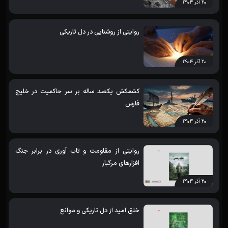
۲۰ آذر ۱۴۰۴
روایتی از روشنایی در دل تاریکی
۲۰ آذر ۱۴۰۴
کشمکش یکصد ساله بر سر حاکمیت در خلیج
فارس
۲۰ آذر ۱۴۰۴
روایتی از مقاومت و تاب آوری در برابر جنگ
افزارهای مرگبار
۲۰ آذر ۱۴۰۴
خلق امید از دل تاریکی و موانع