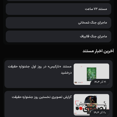
مستند 72 ساعت
ماجرای جنگ شمخانی
ماجرای جنگ قالیباف
آخرین اخبار مستند
مستند «نارکیس» در روز اول جشنواره حقیقت
درخشید
۲۱ آذر ۱۴۰۴
گزارش تصویری نخستین روز جشنواره حقیقت
۲۰ آذر ۱۴۰۴