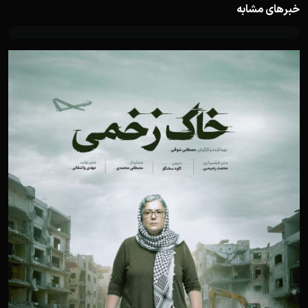
خبرهای مشابه