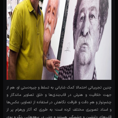
چنین تجربیاتی احتمالا کمک شایانی به تسلط و چیره‌دستی او، هم از
جهت خلاقیت و هنرش در قاب‌بندی‌ها و خلق تصاویر ماندگار و
چشم‌نواز و هم دقت و ظرافت نگاهش در استفاده از تصاویر، عکس‌ها
و اسناد تصویری مختلف کرده است؛ به طوری که آثار ورهرام پر از
قاب‌های دلنشین و چشمگیر هستند و حتی در برهه‌هایی رنگ و بوی