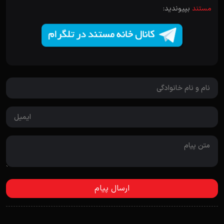
مستند
بپیوندید: