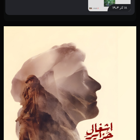
۱۸ آذر ۱۴۰۴