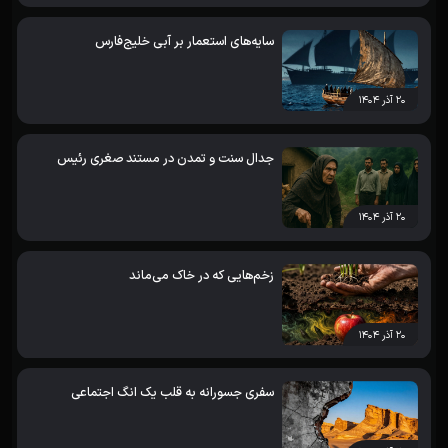
سایه‌های استعمار بر آبی خلیج‌فارس
۲۰ آذر ۱۴۰۴
جدال سنت و تمدن در مستند صغری رئیس
۲۰ آذر ۱۴۰۴
زخم‌هایی که در خاک می‌ماند
۲۰ آذر ۱۴۰۴
سفری جسورانه به قلب یک انگ اجتماعی