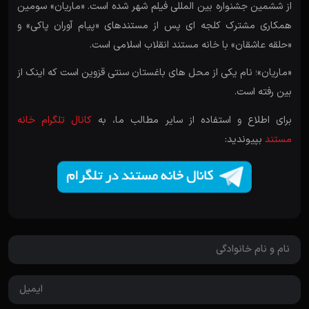
از ششمین جشنواره بین المللی فیلم شهر شده است. «ماریان» سومین
همکاری مشترک کلجه ای پس از مستندهای «پیام آوران پاکی» و
«حلقه عاشقان» با خانه مستند انقلاب اسلامی است.
«ماریان»؛ نام یکی از محل های باغستان سنتی قزوین است که اینک از
بین رفته است.
برای اطلاع و استفاده از سایر مطالب ما، به
کانال تلگرام خانه
مستند
بپیوندید: