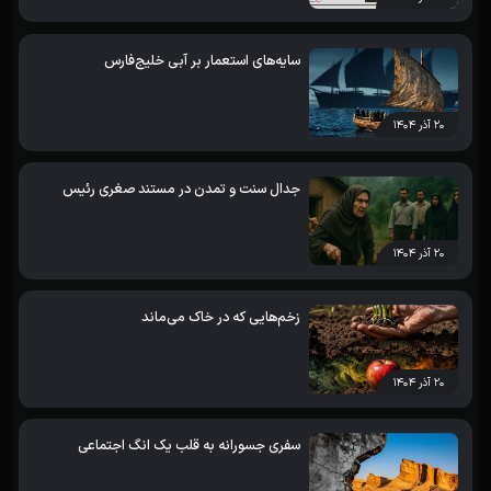
سایه‌های استعمار بر آبی خلیج‌فارس
۲۰ آذر ۱۴۰۴
جدال سنت و تمدن در مستند صغری رئیس
۲۰ آذر ۱۴۰۴
زخم‌هایی که در خاک می‌ماند
۲۰ آذر ۱۴۰۴
سفری جسورانه به قلب یک انگ اجتماعی