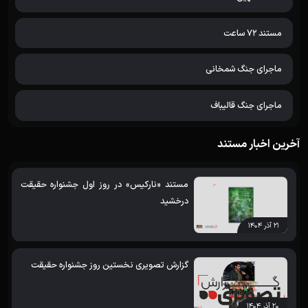
مستند 72 ساعت
ماجرای جنگ شمخانی
ماجرای جنگ قالیباف
آخرین اخبار مستند
مستند «نارکیس» در روز اول جشنواره حقیقت
درخشید
۲۱ آذر ۱۴۰۴
گزارش تصویری نخستین روز جشنواره حقیقت
۲۰ آذر ۱۴۰۴