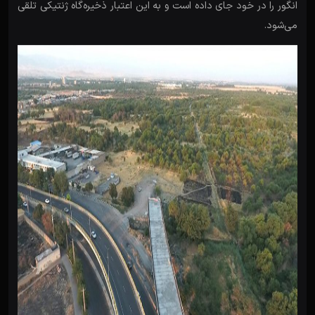
انگور را در خود جای داده است و به این اعتبار ذخیره‌گاه ژنتیکی تلقی
می‌شود.