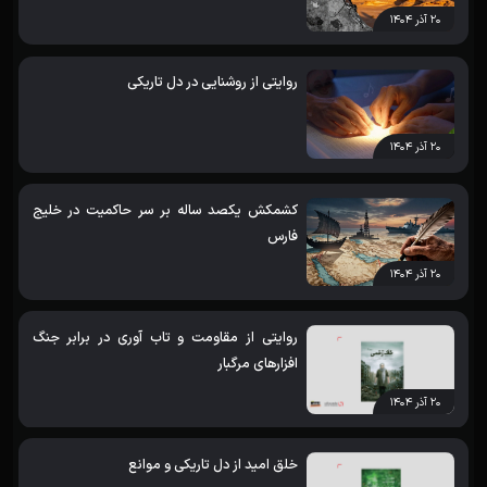
۲۰ آذر ۱۴۰۴
روایتی از روشنایی در دل تاریکی
۲۰ آذر ۱۴۰۴
کشمکش یکصد ساله بر سر حاکمیت در خلیج
فارس
۲۰ آذر ۱۴۰۴
روایتی از مقاومت و تاب آوری در برابر جنگ
افزارهای مرگبار
۲۰ آذر ۱۴۰۴
خلق امید از دل تاریکی و موانع