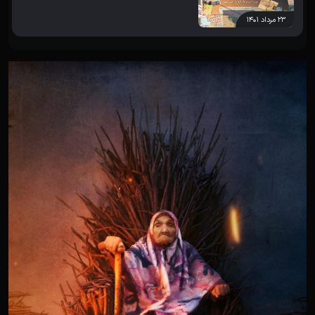
۲۳ مرداد ۱۴۰۱