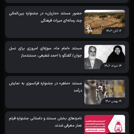
حضور مستند «ماریان» در جشنواره بین‌المللی
چند رسانه‌ای میراث‌ فرهنگی
۱۶ آبان ۱۴۰۳
مستند «امام ما»، سوژه‌‌ای امروزی برای نسل
جوان/ گفتگو با احمد شفیعی، مستندساز
۱۴ خرداد ۱۴۰۲
مستند «ماهر» در جشنواره فرانسوی به نمایش
درآمد
۱۹ بهمن ۱۴۰۱
نامزدهای بخش مستند و داستانی جشنواره فیلم
عمار معرفی شدند