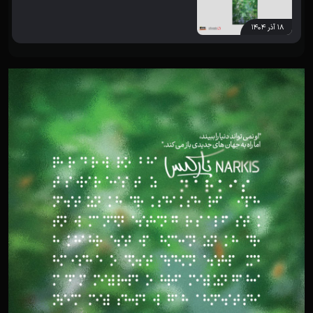
۱۸ آذر ۱۴۰۴