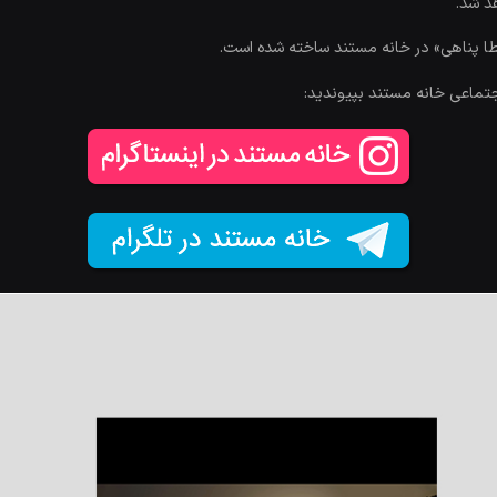
عطا پناهی» در خانه مستند ساخته شده است.
جتماعی خانه مستند بپیوندید: