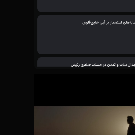
ایه‌های استعمار بر آبی خلیج‌فارس
دال سنت و تمدن در مستند صغری رئیس
خم‌هایی که در خاک می‌ماند