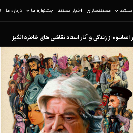
 مستند
مستندسازان
اخبار مستند
جشنواره ها
درباره ما
ت
اصانلو» از زندگی و آثار استاد نقاشی های خاطره انگیز