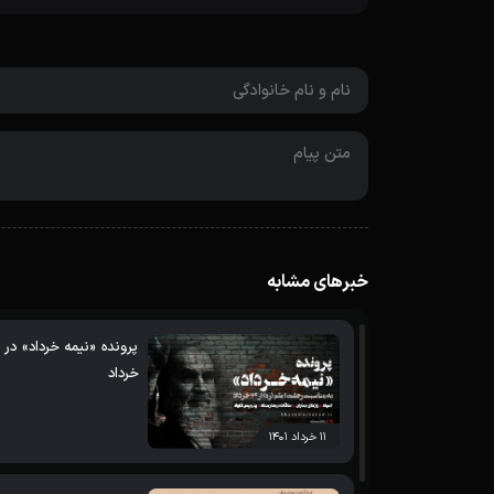
خبرهای مشابه
خرداد
۱۱ خرداد ۱۴۰۱