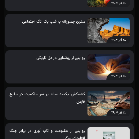
۲۰ آذر ۱۴۰۴
سفری جسورانه به قلب یک انگ اجتماعی
۲۰ آذر ۱۴۰۴
روایتی از روشنایی در دل تاریکی
۲۰ آذر ۱۴۰۴
کشمکش یکصد ساله بر سر حاکمیت در خلیج
فارس
۲۰ آذر ۱۴۰۴
روایتی از مقاومت و تاب آوری در برابر جنگ
افزارهای مرگبار