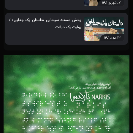
۰۷ شهریور ۱۴۰۱
پخش مستند سینمایی «داستان یک جدایی» /
روایت یک خیانت
۲۳ مرداد ۱۴۰۱