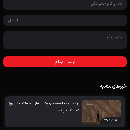
خبرهای مشابه
روایت یک لحظه سرنوشت ساز ، مستند «آن روز
که سنگ بارید»
۱۳ آذر ۱۴۰۳