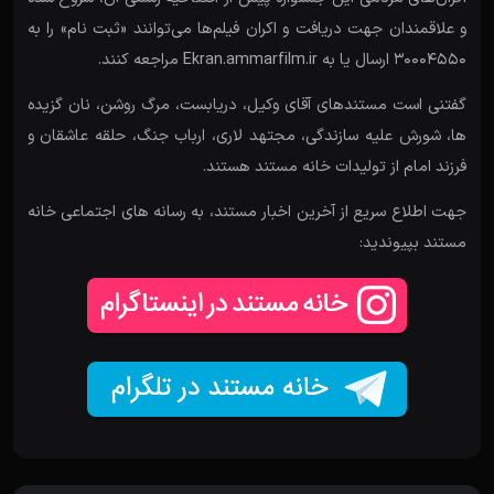
و علاقمندان جهت دریافت و اکران فیلم‌ها می‌توانند «ثبت نام» را به
۳۰۰۰۴۵۵۰ ارسال یا به Ekran.ammarfilm.ir مراجعه کنند.
گفتنی است مستندهای آقای وکیل، دریابست، مرگ روشن، نان گزیده
ها، شورش علیه سازندگی، مجتهد لاری، ارباب جنگ، حلقه عاشقان و
فرزند امام از تولیدات خانه مستند هستند.
جهت اطلاع سریع از آخرین اخبار مستند، به رسانه های اجتماعی خانه
مستند بپیوندید: