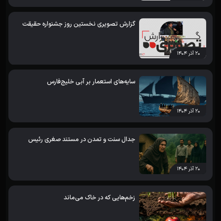
گزارش تصویری نخستین روز جشنواره حقیقت
۲۰ آذر ۱۴۰۴
سایه‌های استعمار بر آبی خلیج‌فارس
۲۰ آذر ۱۴۰۴
جدال سنت و تمدن در مستند صغری رئیس
۲۰ آذر ۱۴۰۴
زخم‌هایی که در خاک می‌ماند