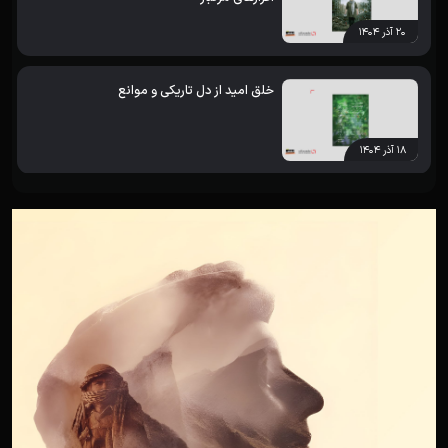
۲۰ آذر ۱۴۰۴
خلق امید از دل تاریکی و موانع
۱۸ آذر ۱۴۰۴