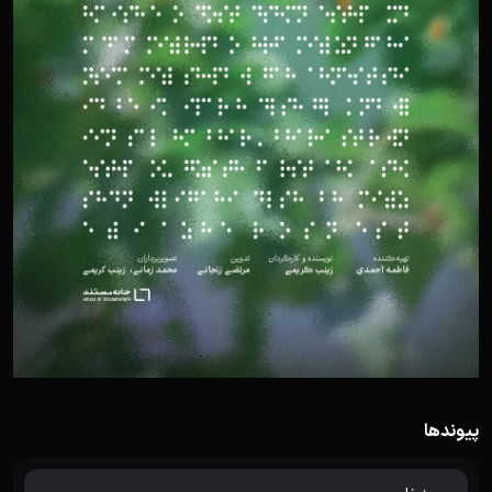
پیوندها