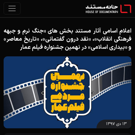
اعلام اسامی آثار مستند بخش های «جنگ نرم و جبهه
فرهنگی انقلاب»، «نقد درون گفتمانی»، «تاریخ معاصر»
و «بیداری اسلامی» در نهمین جشنواره فیلم عمار
۱۳ دی ۱۳۹۷