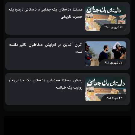
مستند «داستان یک جدایی»، داستانی درباره یک
حسرت تاریخی
۱۲ شهریور ۱۴۰۱
اکران آنلاین بر افزایش مخاطبان تاثیر داشته
است
۰۷ شهریور ۱۴۰۱
پخش مستند سینمایی «داستان یک جدایی» /
روایت یک خیانت
۲۳ مرداد ۱۴۰۱