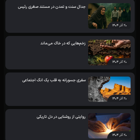
جدال سنت و تمدن در مستند صغری رئیس
۲۰ آذر ۱۴۰۴
زخم‌هایی که در خاک می‌ماند
۲۰ آذر ۱۴۰۴
سفری جسورانه به قلب یک انگ اجتماعی
۲۰ آذر ۱۴۰۴
روایتی از روشنایی در دل تاریکی
۲۰ آذر ۱۴۰۴