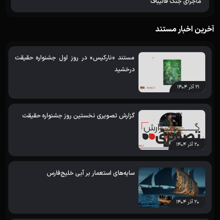
ماجرای جنگ قالیباف
آخرین اخبار مستند
مستند «نارکیس» در روز اول جشنواره حقیقت
درخشید
۲۱ آذر ۱۴۰۴
گزارش تصویری نخستین روز جشنواره حقیقت
۲۰ آذر ۱۴۰۴
سایه‌های استعمار بر آبی خلیج‌فارس
۲۰ آذر ۱۴۰۴