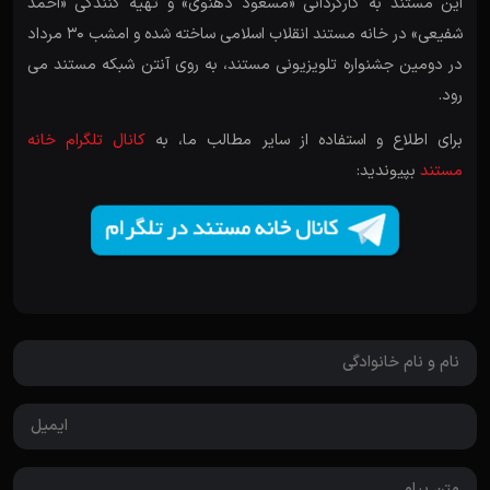
این مستند به کارگردانی «مسعود دهنوی» و تهیه کنندگی «احمد
شفیعی» در خانه مستند انقلاب اسلامی ساخته شده و امشب 30 مرداد
در دومین جشنواره تلویزیونی مستند، به روی آنتن شبکه مستند می
رود.
برای اطلاع و استفاده از سایر مطالب ما، به
کانال تلگرام خانه
مستند
بپیوندید: