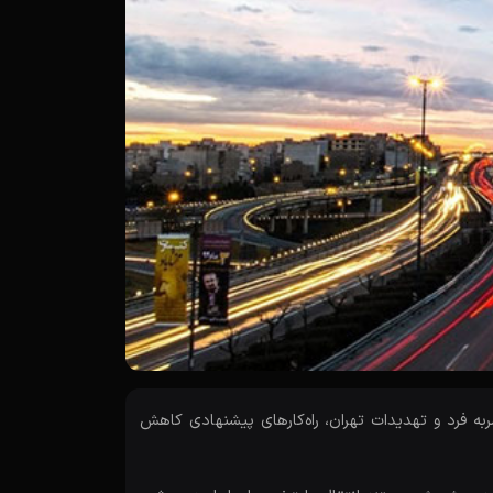
 تحولات، ویژگی‌های منحصربه فرد و تهدیدات تهران، راه‌کارهای پیشنهادی کاهش