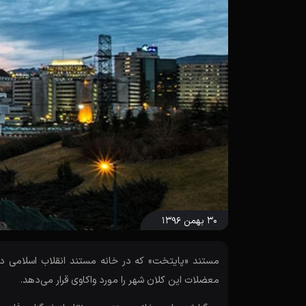
۳۰ بهمن ۱۳۹۶
معضلات این کلان شهر را مورد واکاوی قرار می‌­دهد.