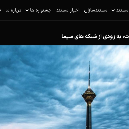
 مستند
مستندسازان
اخبار مستند
جشنواره ها
درباره ما
ت
، به زودی از شبکه های سیما