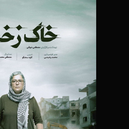
۱۴ خرداد ۱۴۰۲
مستند «ماهر» در جشنواره
۱۹ بهمن ۱۴۰۱
نامزدهای بخش مستند و 
شدند
۱۳ دی ۱۴۰۱
قصه پیاده روی اربعین در