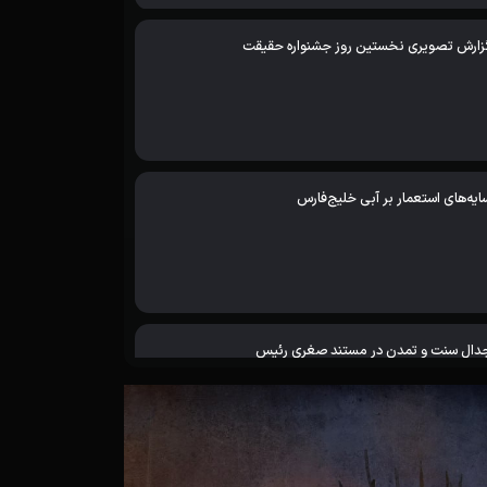
زارش تصویری نخستین روز جشنواره حقیقت
ایه‌های استعمار بر آبی خلیج‌فارس
دال سنت و تمدن در مستند صغری رئیس