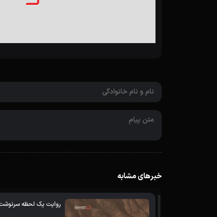
خبرهای مشابه
روایت یک لحظه سرنوشت س