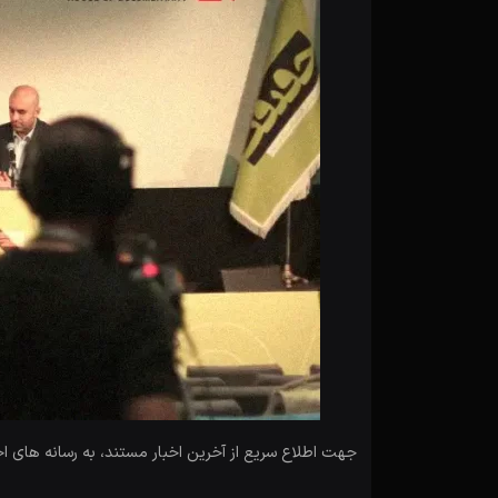
جهت اطلاع سریع از آخرین اخبار مستند، به رسانه های ا