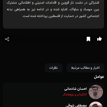
اشتراکی در دشت ناز قزوین و اقدامات امنیتی و اطلاعاتی مشترک
بین موساد و ساواک، اشاره شده و در ادامه نیز به همراهی بدنه
اجتماعی کشور در حمایت از فلسطین پرداخته شده است.
اخبار و مطالب مرتبط
نظرات
عوامل
احسان شادمانی
کارگردان و پژوهشگر
مصطفی شوقی