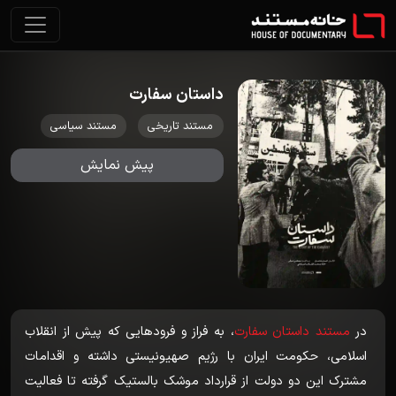
داستان سفارت
مستند تاریخی
مستند سیاسی
پیش نمایش
در
مستند داستان سفارت
، به فراز و فرودهایی که پیش از انقلاب
اسلامی، حکومت ایران با رژیم صهیونیستی داشته و اقدامات
مشترک این دو دولت از قرارداد موشک بالستیک گرفته تا فعالیت