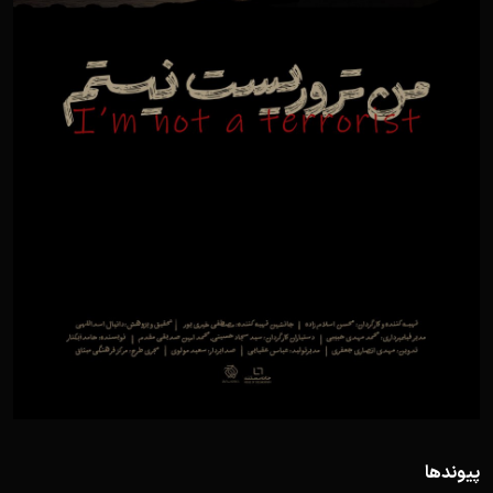
پیوندها