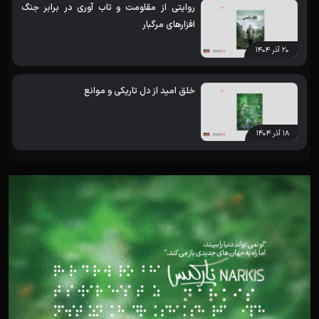
روایتی از مقاومت و تاب آوری در برابر جنگ
افزارهای مرگبار
۲۰ آذر ۱۴۰۴
خلق امید از دل تاریکی و موانع
۱۸ آذر ۱۴۰۴