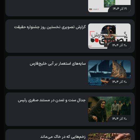
۲۱ آذر ۱۴۰۴
گزارش تصویری نخستین روز جشنواره حقیقت
۲۰ آذر ۱۴۰۴
سایه‌های استعمار بر آبی خلیج‌فارس
۲۰ آذر ۱۴۰۴
جدال سنت و تمدن در مستند صغری رئیس
۲۰ آذر ۱۴۰۴
زخم‌هایی که در خاک می‌ماند