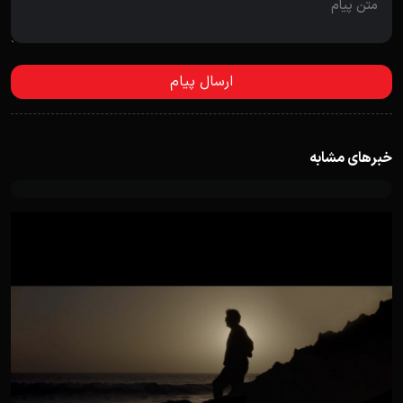
خبرهای مشابه