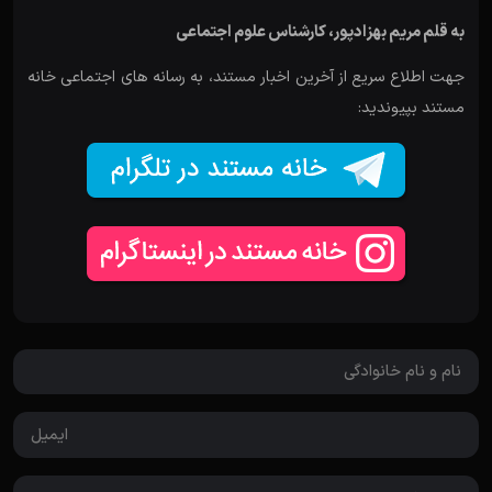
به قلم مریم بهزادپور، کارشناس علوم اجتماعی
جهت اطلاع سریع از آخرین اخبار مستند، به رسانه های اجتماعی خانه
مستند بپیوندید: