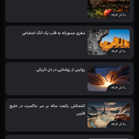
۲۰ آذر ۱۴۰۴
سفری جسورانه به قلب یک انگ اجتماعی
۲۰ آذر ۱۴۰۴
روایتی از روشنایی در دل تاریکی
۲۰ آذر ۱۴۰۴
کشمکش یکصد ساله بر سر حاکمیت در خلیج
فارس
۲۰ آذر ۱۴۰۴