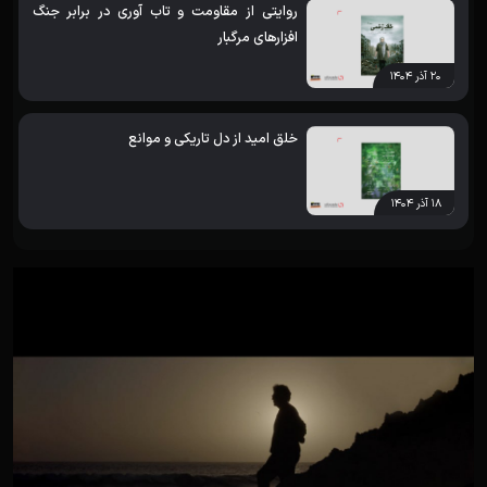
روایتی از مقاومت و تاب آوری در برابر جنگ
افزارهای مرگبار
۲۰ آذر ۱۴۰۴
خلق امید از دل تاریکی و موانع
۱۸ آذر ۱۴۰۴