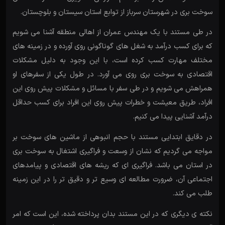
سوخت بری در شهرستان سرباز از توابع استان سیستان و بلوچستان.
در طی مستند با یک مهندس عمران از اهالی منطقه آشنا می شویم
که برای کسب درآمد به شغل های گوناگونی روی آورده و در زمینه های
مختلف مهارت کسب کرده است، با این وجود به دلیل مشکلات
اقتصادی به سوخت بری روی می آورد. در طول یکی از سفرهای او
همراهش می شویم و در طی سفر با مسائل و مشکلات پیش روی این
افراد، طریق معیشت و خطرات پیش روی این افراد برای کسب حداقل
درآمد آشنایی پیدا می کنیم.
در دقایق ابتدایی مستند با حجم انبوهی از ماشین های سوخت بر
مواجه می گردیم که نشان از وسعت و فراگیری اشتغال به سوخت بری
در استان می باشد. فراگیری ای که ریشه های اقتصادی و پیامدهای
اجتماعی آن، ضرورت مطالعه ای وسیع تر و دقیق تر را در این زمینه
طلب می کند.
نکته ی دیگری که در این مستند بدان پرداخته شده، این است که امر