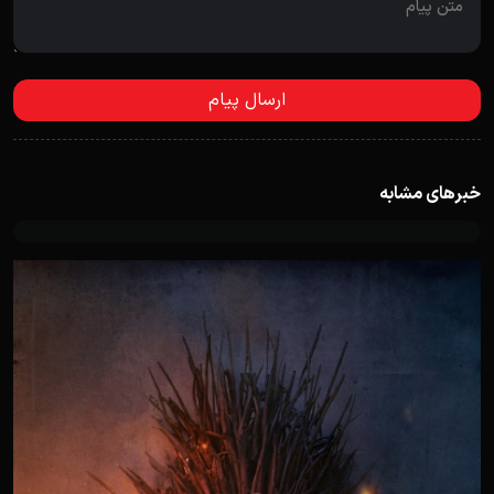
خبرهای مشابه