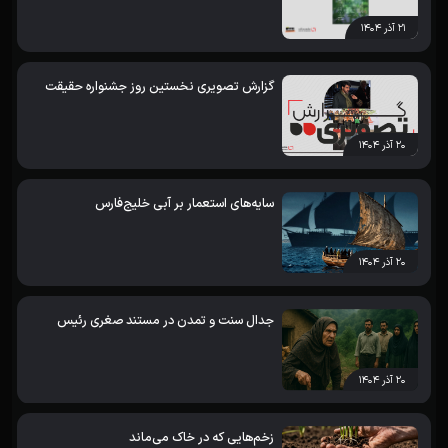
۲۱ آذر ۱۴۰۴
گزارش تصویری نخستین روز جشنواره حقیقت
۲۰ آذر ۱۴۰۴
سایه‌های استعمار بر آبی خلیج‌فارس
۲۰ آذر ۱۴۰۴
جدال سنت و تمدن در مستند صغری رئیس
۲۰ آذر ۱۴۰۴
زخم‌هایی که در خاک می‌ماند