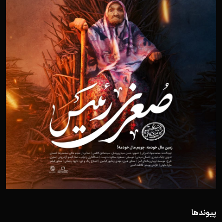
پیوندها