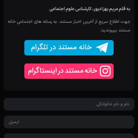
به قلم مریم بهزادپور، کارشناس علوم اجتماعی
جهت اطلاع سریع از آخرین اخبار مستند، به رسانه های اجتماعی خانه
مستند بپیوندید: