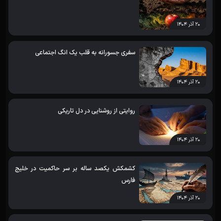
۲۰ آذر ۱۴۰۴
سفری جسورانه به قلب یک انگ اجتماعی
۲۰ آذر ۱۴۰۴
روایتی از روشنایی در دل تاریکی
۲۰ آذر ۱۴۰۴
کشمکش یکصد ساله بر سر حاکمیت در خلیج
فارس
۲۰ آذر ۱۴۰۴