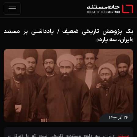
یک پژوهش تاریخی ضعیف / یادداشتی بر مستند
«ایران، سه پاره»
۲۴ آذر ۱۴۰۰
مستند
«ایران، سه پاره» مستندی تاریخی است که با تمرکز بر