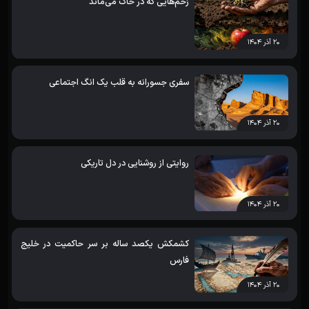
زخم‌هایی که در خاک می‌ماند
۲۰ آذر ۱۴۰۴
سفری جسورانه به قلب یک انگ اجتماعی
۲۰ آذر ۱۴۰۴
روایتی از روشنایی در دل تاریکی
۲۰ آذر ۱۴۰۴
کشمکش یکصد ساله بر سر حاکمیت در خلیج
فارس
۲۰ آذر ۱۴۰۴