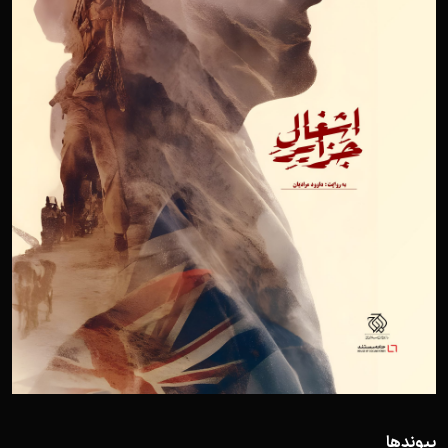
پیوندها