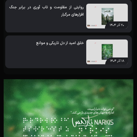
روایتی از مقاومت و تاب آوری در برابر جنگ
افزارهای مرگبار
۲۰ آذر ۱۴۰۴
خلق امید از دل تاریکی و موانع
۱۸ آذر ۱۴۰۴