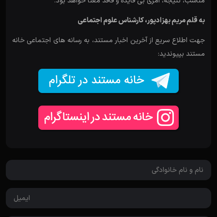
مناسب، نتیجه، امری بی فایده و فاقد معنا خواهد بود.
به قلم مریم بهزادپور، کارشناس علوم اجتماعی
جهت اطلاع سریع از آخرین اخبار مستند، به رسانه های اجتماعی خانه
مستند بپیوندید: