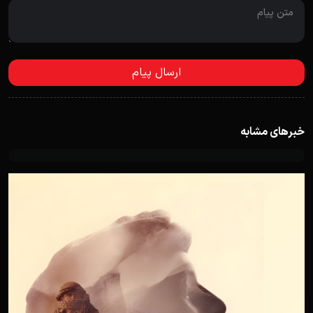
خبرهای مشابه