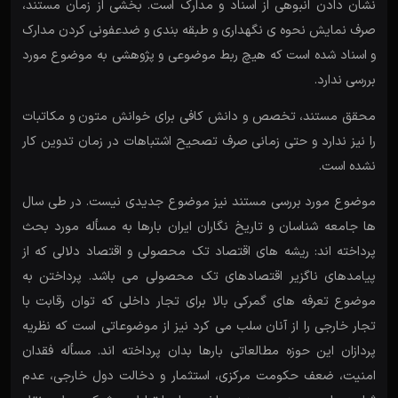
نشان دادن انبوهی از اسناد و مدارک است. بخشی از زمان مستند،
صرف نمایش نحوه ی نگهداری و طبقه بندی و ضدعفونی کردن مدارک
و اسناد شده است که هیچ ربط موضوعی و پژوهشی به موضوع مورد
بررسی ندارد.
محقق مستند، تخصص و دانش کافی برای خوانش متون و مکاتبات
را نیز ندارد و حتی زمانی صرف تصحیح اشتباهات در زمان تدوین کار
نشده است.
موضوع مورد بررسی مستند نیز موضوع جدیدی نیست. در طی سال
ها جامعه شناسان و تاریخ نگاران ایران بارها به مسأله مورد بحث
پرداخته اند: ریشه های اقتصاد تک محصولی و اقتصاد دلالی که از
پیامدهای ناگزیر اقتصادهای تک محصولی می باشد. پرداختن به
موضوع تعرفه های گمرکی بالا برای تجار داخلی که توان رقابت با
تجار خارجی را از آنان سلب می کرد نیز از موضوعاتی است که نظریه
پردازان این حوزه مطالعاتی بارها بدان پرداخته اند. مسأله فقدان
امنیت، ضعف حکومت مرکزی، استثمار و دخالت دول خارجی، عدم