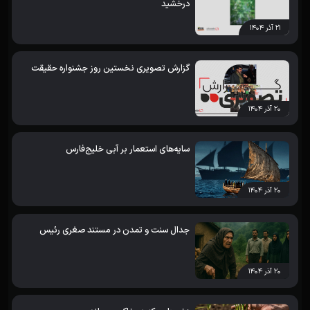
درخشید
۲۱ آذر ۱۴۰۴
گزارش تصویری نخستین روز جشنواره حقیقت
۲۰ آذر ۱۴۰۴
سایه‌های استعمار بر آبی خلیج‌فارس
۲۰ آذر ۱۴۰۴
جدال سنت و تمدن در مستند صغری رئیس
۲۰ آذر ۱۴۰۴