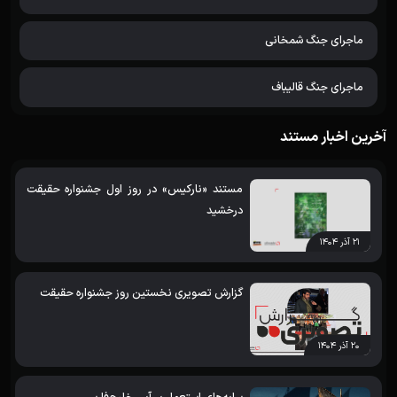
ماجرای جنگ شمخانی
ماجرای جنگ قالیباف
آخرین اخبار مستند
مستند «نارکیس» در روز اول جشنواره حقیقت
درخشید
۲۱ آذر ۱۴۰۴
گزارش تصویری نخستین روز جشنواره حقیقت
۲۰ آذر ۱۴۰۴