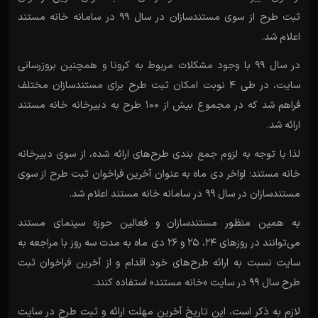
ثبت طرح از سوی مستندسازان در سال 99 در سامانه خانه مستند
اعلام شد.
در سال 99 با وجود مشکلات مربوط به کرونا و همچنین بروزرسانی
سایت، در طی 4 نوبت امکان ثبت طرح برای مستندسازان مختلف
فراهم شد که در مجموع بیش از 100 طرح به دبیرخانه خانه مستند
ارائه شد.
لذا با توجه به لزوم جمع بندی طرح‌های ارائه شده، از سوی دبیرخانه
خانه مستند؛ اواخر دی ماه به عنوان آخرین فراخوان ثبت طرح از سوی
مستندسازان در سال 99 در سامانه خانه مستند اعلام شد.
به همین منظور مستندسازان و فعالین حوزه سینمای مستند
می‌توانند در روزهای 24، 25 و 26 دی ماه به مدت سه روز با مراجعه به
سایت نسبت به ارائه طرح‌های خود اقدام و از آخرین فراخوان ثبت
طرح سال 99 در سایت «خانه مستند» استفاده کنند.
لازم به ذکر است، این تاریخ آخرین مهلت ارائه و ثبت طرح در سایت