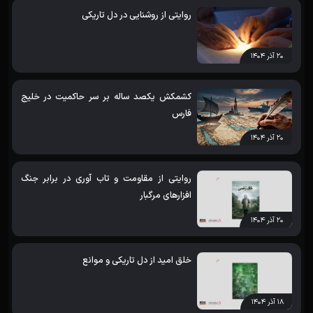
روایتی از روشنایی در دل تاریکی
۲۰ آذر ۱۴۰۴
کشمکش یکصد ساله بر سر حاکمیت در خلیج
فارس
۲۰ آذر ۱۴۰۴
روایتی از مقاومت و تاب آوری در برابر جنگ
افزارهای مرگبار
۲۰ آذر ۱۴۰۴
خلق امید از دل تاریکی و موانع
۱۸ آذر ۱۴۰۴