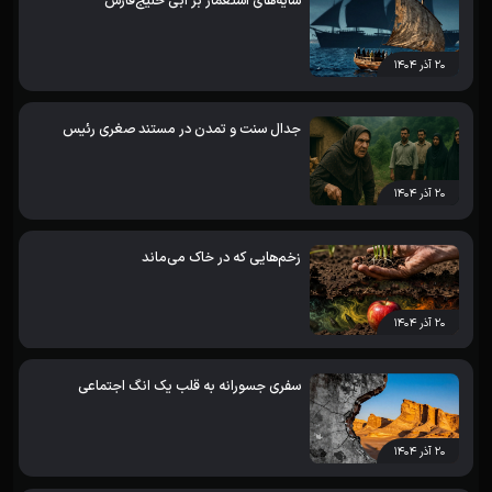
سایه‌های استعمار بر آبی خلیج‌فارس
۲۰ آذر ۱۴۰۴
جدال سنت و تمدن در مستند صغری رئیس
۲۰ آذر ۱۴۰۴
زخم‌هایی که در خاک می‌ماند
۲۰ آذر ۱۴۰۴
سفری جسورانه به قلب یک انگ اجتماعی
۲۰ آذر ۱۴۰۴