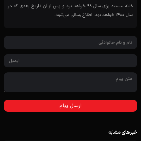
خانه مستند برای سال 99 خواهد بود و پس از آن تاریخ بعدی که در
سال 1400 خواهد بود، اطلاع رسانی می‌شود.
خبرهای مشابه