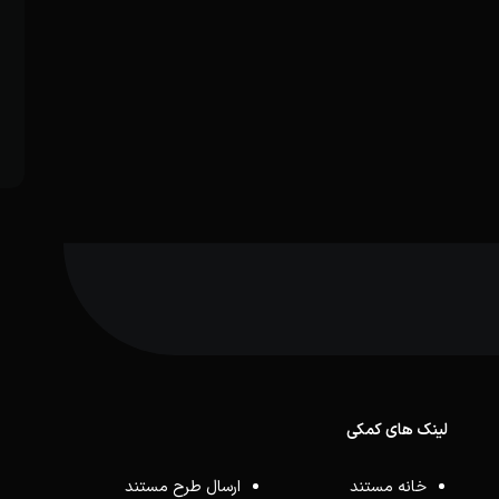
لینک های کمکی
خانه مستند
ارسال طرح مستند