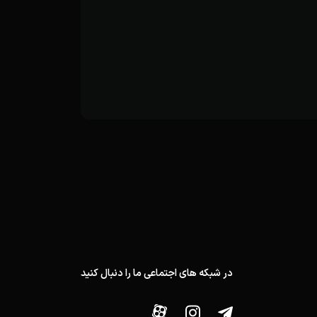
در شبکه های اجتماعی ما را دنبال کنید