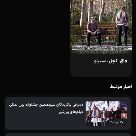
چاق، کچل، سیبیلو
اخبار مرتبط
معرفی برگزیدگان سیزدهمین جشنواره بین‌المللی
فیلم‌های ورزشی
۳۰ تیر ۱۴۰۱